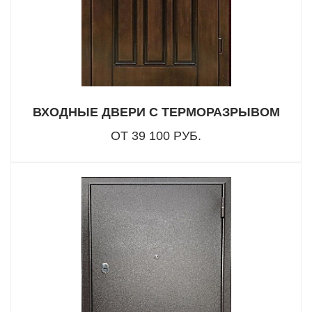
ВХОДНЫЕ ДВЕРИ С ТЕРМОРАЗРЫВОМ
ОТ 39 100 РУБ.