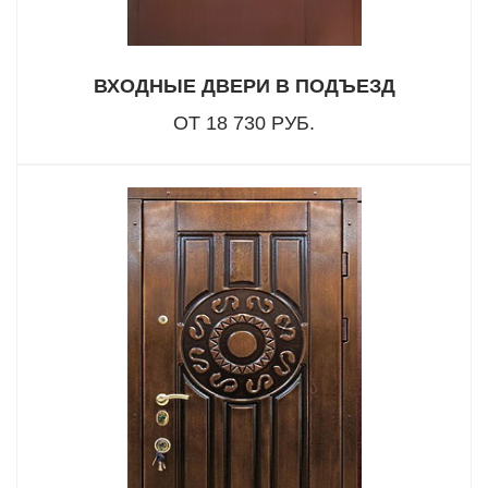
ВХОДНЫЕ ДВЕРИ В ПОДЪЕЗД
ОТ 18 730 РУБ.