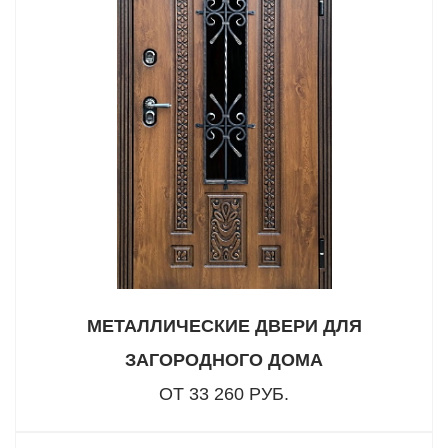
МЕТАЛЛИЧЕСКИЕ ДВЕРИ ДЛЯ
ЗАГОРОДНОГО ДОМА
ОТ 33 260 РУБ.