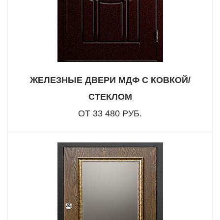
ЖЕЛЕЗНЫЕ ДВЕРИ МДФ С КОВКОЙ/
СТЕКЛОМ
ОТ 33 480 РУБ.