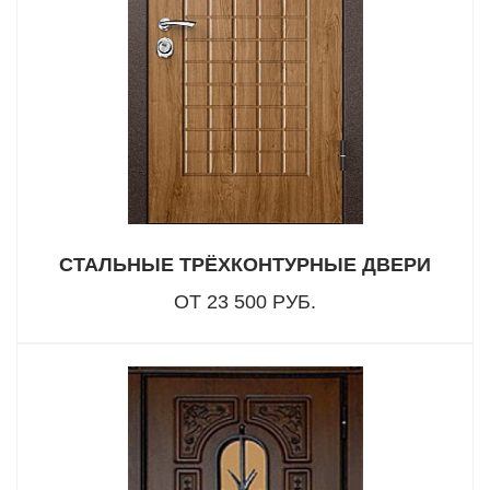
СТАЛЬНЫЕ ТРЁХКОНТУРНЫЕ ДВЕРИ
ОТ 23 500 РУБ.