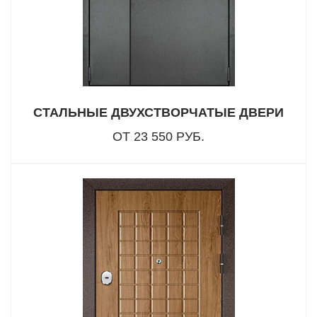
СТАЛЬНЫЕ ДВУХСТВОРЧАТЫЕ ДВЕРИ
ОТ 23 550 РУБ.