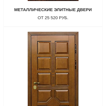
МЕТАЛЛИЧЕСКИЕ ЭЛИТНЫЕ ДВЕРИ
ОТ 25 520 РУБ.