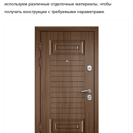
используем различные отделочные материалы, чтобы
получить конструкции с требуемыми параметрами.