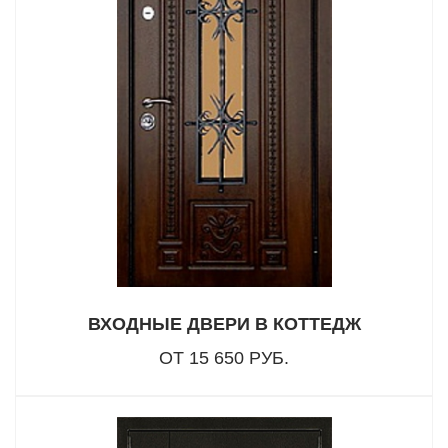
ВХОДНЫЕ ДВЕРИ В КОТТЕДЖ
ОТ 15 650 РУБ.