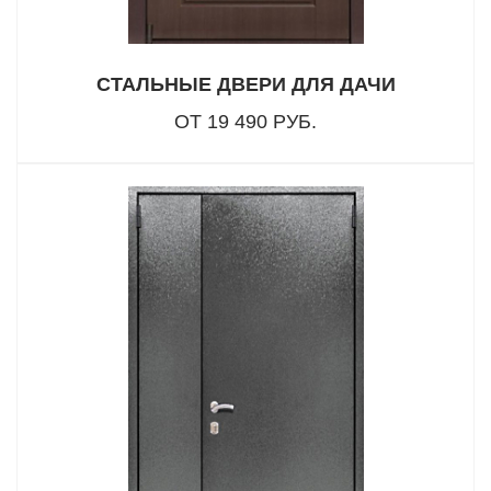
СТАЛЬНЫЕ ДВЕРИ ДЛЯ ДАЧИ
ОТ 19 490 РУБ.