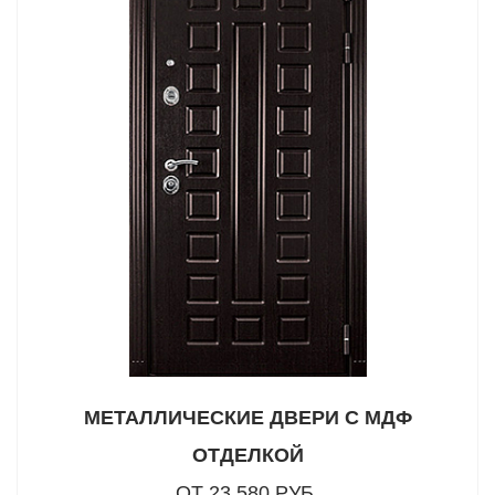
МЕТАЛЛИЧЕСКИЕ ДВЕРИ С МДФ
ОТДЕЛКОЙ
ОТ 23 580 РУБ.