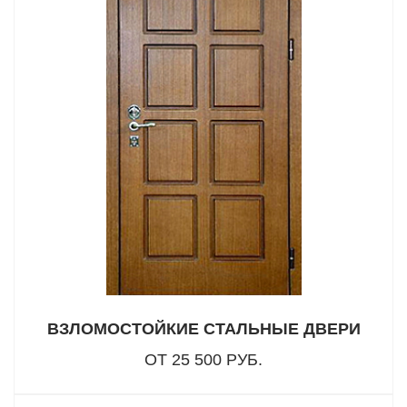
ВЗЛОМОСТОЙКИЕ СТАЛЬНЫЕ ДВЕРИ
ОТ 25 500 РУБ.