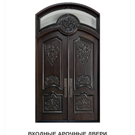
ВХОДНЫЕ АРОЧНЫЕ ДВЕРИ