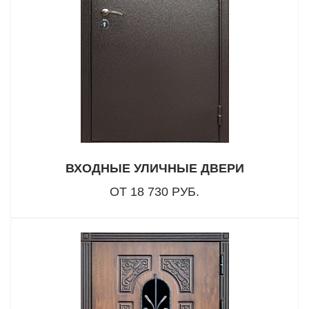
ВХОДНЫЕ УЛИЧНЫЕ ДВЕРИ
ОТ 18 730 РУБ.