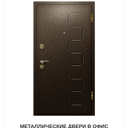
МЕТАЛЛИЧЕСКИЕ ДВЕРИ В ОФИС