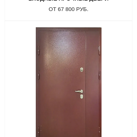
ОТ 67 800 РУБ.