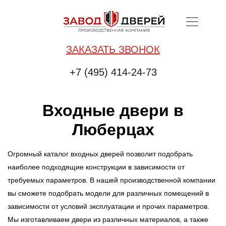
ЗАКАЗАТЬ ЗВОНОК
+7 (495) 414-24-73
Входные двери в
Люберцах
Огромный каталог входных дверей позволит подобрать
наиболее подходящие конструкции в зависимости от
требуемых параметров. В нашей производственной компании
вы сможете подобрать модели для различных помещений в
зависимости от условий эксплуатации и прочих параметров.
Мы изготавливаем двери из различных материалов, а также