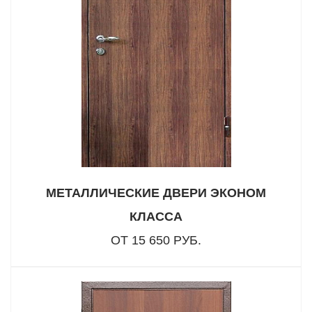
МЕТАЛЛИЧЕСКИЕ ДВЕРИ ЭКОНОМ
КЛАССА
ОТ 15 650 РУБ.