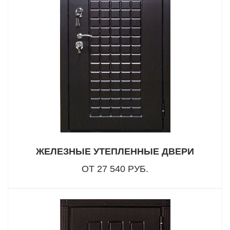
ЖЕЛЕЗНЫЕ УТЕПЛЕННЫЕ ДВЕРИ
ОТ 27 540 РУБ.