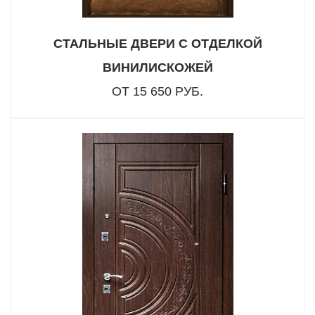
СТАЛЬНЫЕ ДВЕРИ С ОТДЕЛКОЙ
ВИНИЛИСКОЖЕЙ
ОТ 15 650 РУБ.