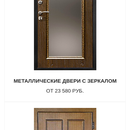
МЕТАЛЛИЧЕСКИЕ ДВЕРИ С ЗЕРКАЛОМ
ОТ 23 580 РУБ.