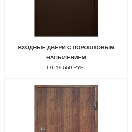
ВХОДНЫЕ ДВЕРИ С ПОРОШКОВЫМ
НАПЫЛЕНИЕМ
ОТ 19 550 РУБ.