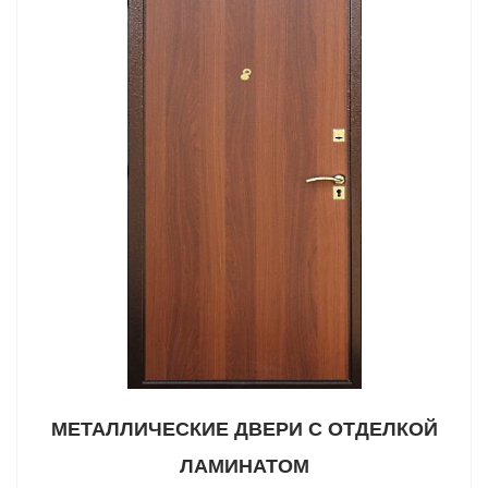
МЕТАЛЛИЧЕСКИЕ ДВЕРИ С ОТДЕЛКОЙ
ЛАМИНАТОМ