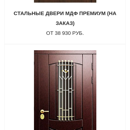
СТАЛЬНЫЕ ДВЕРИ МДФ ПРЕМИУМ (НА
ЗАКАЗ)
ОТ 38 930 РУБ.