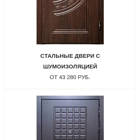
СТАЛЬНЫЕ ДВЕРИ С
ШУМОИЗОЛЯЦИЕЙ
ОТ 43 280 РУБ.