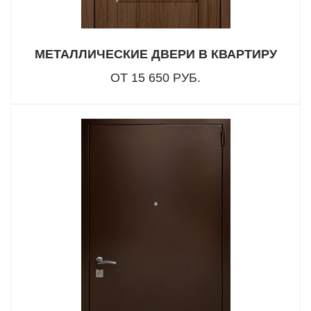
МЕТАЛЛИЧЕСКИЕ ДВЕРИ В КВАРТИРУ
ОТ 15 650 РУБ.