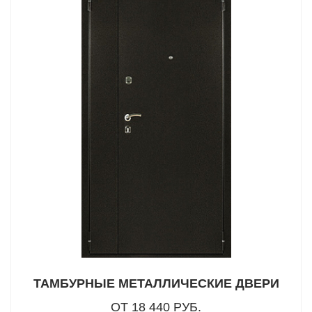
ТАМБУРНЫЕ МЕТАЛЛИЧЕСКИЕ ДВЕРИ
ОТ 18 440 РУБ.