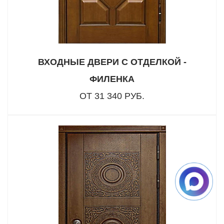
ВХОДНЫЕ ДВЕРИ С ОТДЕЛКОЙ -
ФИЛЕНКА
ОТ 31 340 РУБ.