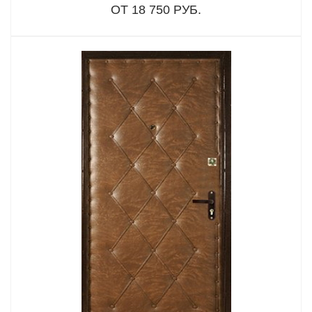
ОТ 18 750 РУБ.