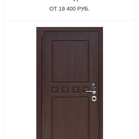
ОТ 19 400 РУБ.