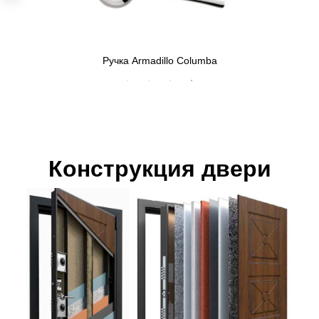
Ручка Armadillo Columba
Конструкция двери