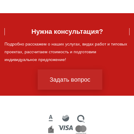
Нужна консультация?
Подробно расскажем о наших услугах, видах работ и типовых
проектах, рассчитаем стоимость и подготовим
индивидуальное предложение!
Задать вопрос