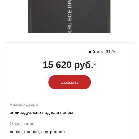
рейтинг: 3175
15 620 руб.
*
Заказать
Размер двери
индивидуально под ваш проём
Открывание
левое, правое, внутреннее