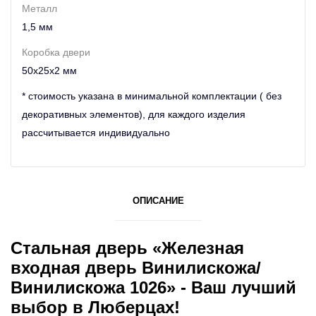
Металл
1,5 мм
Коробка двери
50х25х2 мм
* стоимость указана в минимальной комплектации ( без
декоративных элементов), для каждого изделия
рассчитывается индивидуально
ОПИСАНИЕ
Стальная дверь «Железная
входная дверь Винилискожа/
Винилискожа 1026» - Ваш лучший
выбор в Люберцах!