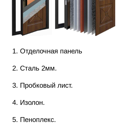
Отделочная панель
Сталь 2мм.
Пробковый лист.
Изолон.
Пеноплекс.