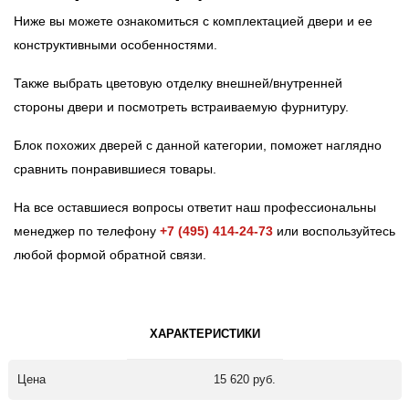
Ниже вы можете ознакомиться с комплектацией двери и ее
конструктивными особенностями.
Также выбрать цветовую отделку внешней/внутренней
стороны двери и посмотреть встраиваемую фурнитуру.
Блок похожих дверей с данной категории, поможет наглядно
сравнить понравившиеся товары.
На все оставшиеся вопросы ответит наш профессиональны
менеджер по телефону
+7 (495) 414-24-73
или воспользуйтесь
любой формой обратной связи.
ХАРАКТЕРИСТИКИ
Цена
15 620 руб.