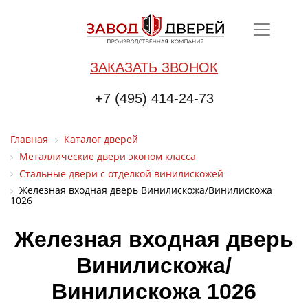
ЗАКАЗАТЬ ЗВОНОК
+7 (495) 414-24-73
Главная
Каталог дверей
Металлические двери эконом класса
Стальные двери с отделкой винилискожей
Железная входная дверь Винилискожа/Винилискожа
1026
Железная входная дверь
Винилискожа/
Винилискожа 1026