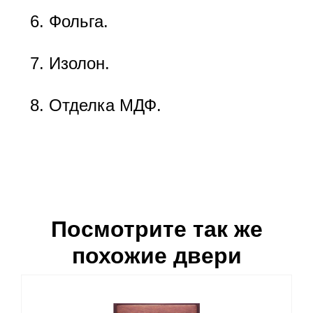
Фольга.
Изолон.
Отделка МДФ.
Посмотрите так же
похожие двери