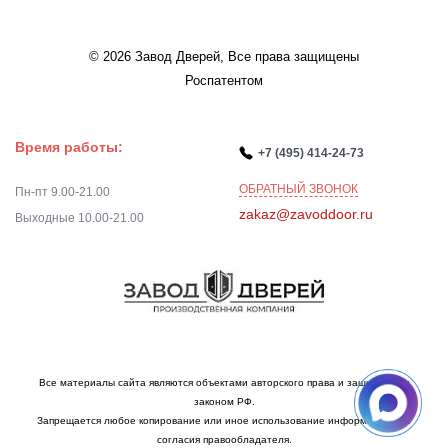
© 2026 Завод Дверей, Все права защищены
Роспатентом
Время работы:
+7 (495) 414-24-73
ОБРАТНЫЙ ЗВОНОК
Пн-пт 9.00-21.00
zakaz@zavoddoor.ru
Выходные 10.00-21.00
Все материалы сайта являются объектами авторского права и защищаются
законом РФ.
Запрещается любое копирование или иное использование информации без
согласия правообладателя.