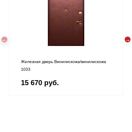
Железная дверь Винилискожа/винилискожа
1033
15 670 руб.