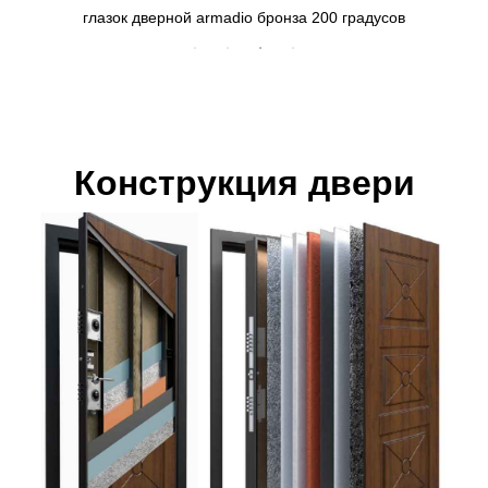
глазок дверной armadio бронза 200 градусов
Конструкция двери