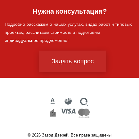
Нужна консультация?
Подробно расскажем о наших услугах, видах работ и типовых
проектах, рассчитаем стоимость и подготовим
индивидуальное предложение!
Задать вопрос
© 2026 Завод Дверей, Все права защищены