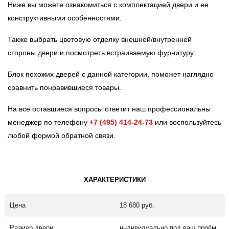
Ниже вы можете ознакомиться с комплектацией двери и ее
конструктивными особенностями.
Также выбрать цветовую отделку внешней/внутренней
стороны двери и посмотреть встраиваемую фурнитуру.
Блок похожих дверей с данной категории, поможет наглядно
сравнить понравившиеся товары.
На все оставшиеся вопросы ответит наш профессиональны
менеджер по телефону
+7 (495) 414-24-73
или воспользуйтесь
любой формой обратной связи.
ХАРАКТЕРИСТИКИ
Цена
18 680 руб.
Размер двери
индивидуально под ваш проём