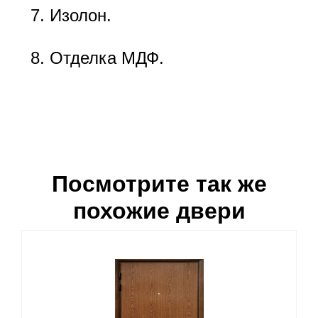
Изолон.
Отделка МДФ.
Посмотрите так же
похожие двери