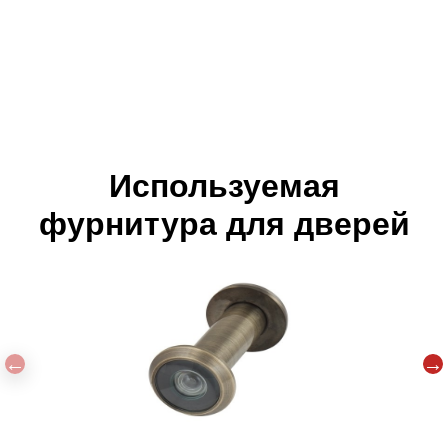
Используемая
фурнитура для дверей