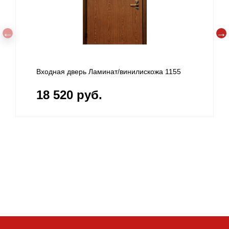
Входная дверь Ламинат/винилискожа 1155
18 520 руб.