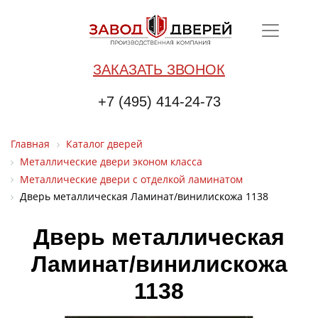
ЗАКАЗАТЬ ЗВОНОК
+7 (495) 414-24-73
Главная
Каталог дверей
Металлические двери эконом класса
Металлические двери с отделкой ламинатом
Дверь металлическая Ламинат/винилискожа 1138
Дверь металлическая
Ламинат/винилискожа
1138