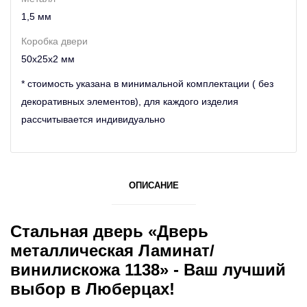
1,5 мм
Коробка двери
50х25х2 мм
* стоимость указана в минимальной комплектации ( без
декоративных элементов), для каждого изделия
рассчитывается индивидуально
ОПИСАНИЕ
Стальная дверь «Дверь
металлическая Ламинат/
винилискожа 1138» - Ваш лучший
выбор в Люберцах!