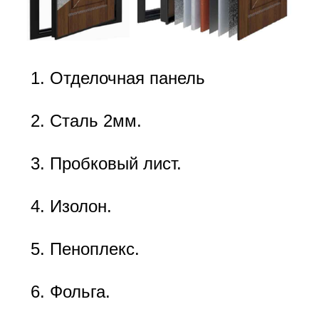
Отделочная панель
Сталь 2мм.
Пробковый лист.
Изолон.
Пеноплекс.
Фольга.