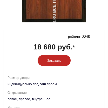
рейтинг: 2245
18 680 руб.
*
Заказать
Размер двери
индивидуально под ваш проём
Открывание
левое, правое, внутреннее
Металл