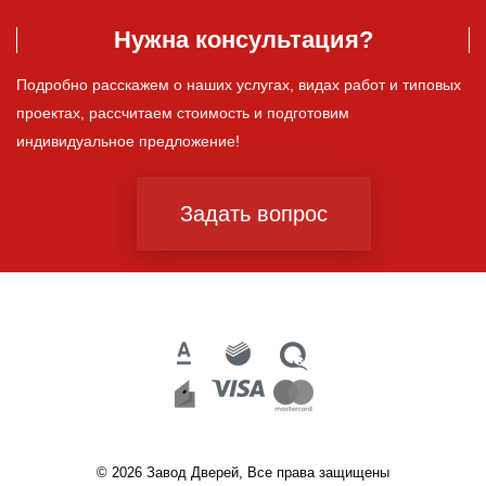
Нужна консультация?
Подробно расскажем о наших услугах, видах работ и типовых
проектах, рассчитаем стоимость и подготовим
индивидуальное предложение!
Задать вопрос
© 2026 Завод Дверей, Все права защищены