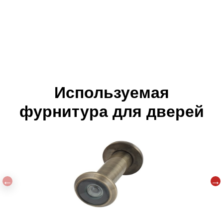
Используемая
фурнитура для дверей