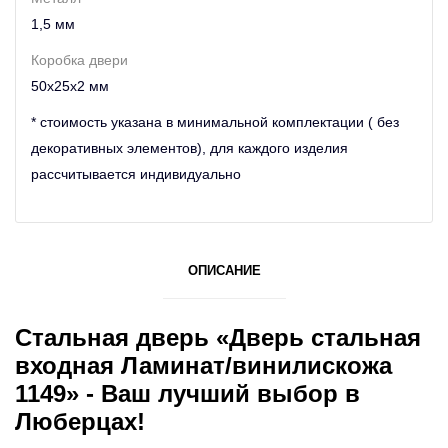
1,5 мм
Коробка двери
50х25х2 мм
* стоимость указана в минимальной комплектации ( без
декоративных элементов), для каждого изделия
рассчитывается индивидуально
ОПИСАНИЕ
Стальная дверь «Дверь стальная
входная Ламинат/винилискожа
1149» - Ваш лучший выбор в
Люберцах!