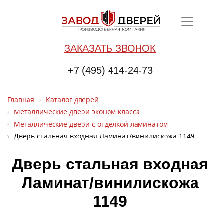
ЗАКАЗАТЬ ЗВОНОК
+7 (495) 414-24-73
Главная
Каталог дверей
Металлические двери эконом класса
Металлические двери с отделкой ламинатом
Дверь стальная входная Ламинат/винилискожа 1149
Дверь стальная входная
Ламинат/винилискожа
1149