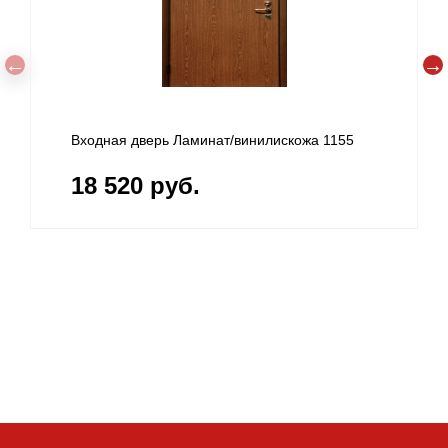
Входная дверь Ламинат/винилискожа 1155
18 520 руб.