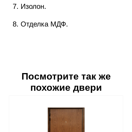
Изолон.
Отделка МДФ.
Посмотрите так же
похожие двери