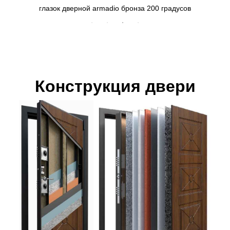
глазок дверной armadio бронза 200 градусов
Конструкция двери