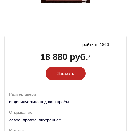
рейтинг: 1963
18 880 руб.
*
Заказать
Размер двери
индивидуально под ваш проём
Открывание
левое, правое, внутреннее
Металл