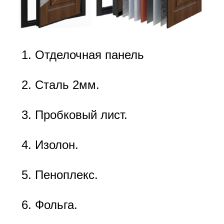
Отделочная панель
Сталь 2мм.
Пробковый лист.
Изолон.
Пеноплекс.
Фольга.