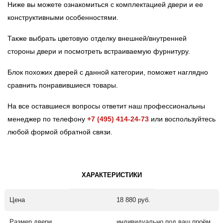
Ниже вы можете ознакомиться с комплектацией двери и ее
конструктивными особенностями.
Также выбрать цветовую отделку внешней/внутренней
стороны двери и посмотреть встраиваемую фурнитуру.
Блок похожих дверей с данной категории, поможет наглядно
сравнить понравившиеся товары.
На все оставшиеся вопросы ответит наш профессиональны
менеджер по телефону
+7 (495) 414-24-73
или воспользуйтесь
любой формой обратной связи.
ХАРАКТЕРИСТИКИ
Цена
18 880 руб.
Размер двери
индивидуально под ваш проём