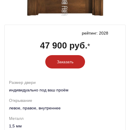
рейтинг: 2028
47 900 руб.
*
Заказать
Размер двери
индивидуально под ваш проём
Открывание
левое, правое, внутреннее
Металл
1,5 мм