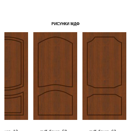
РИСУНКИ МДФ