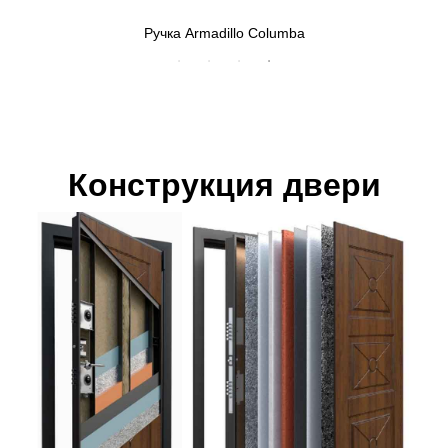
Ручка Armadillo Columba
Конструкция двери