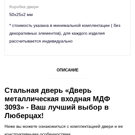
Коробка двери
50х25х2 мм
* стоимость указана в минимальной комплектации ( без
декоративных элементов), для каждого изделия
рассчитывается индивидуально
ОПИСАНИЕ
Стальная дверь «Дверь
металлическая входная МДФ
3093» - Ваш лучший выбор в
Люберцах!
Ниже вы можете ознакомиться с комплектацией двери и ее
конструктивными особенностями.