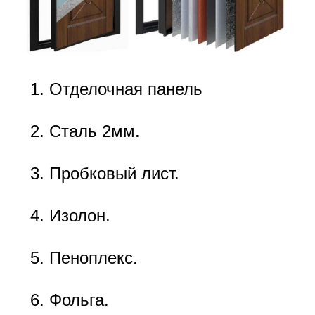
Отделочная панель
Сталь 2мм.
Пробковый лист.
Изолон.
Пеноплекс.
Фольга.