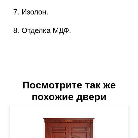
Изолон.
Отделка МДФ.
Посмотрите так же
похожие двери