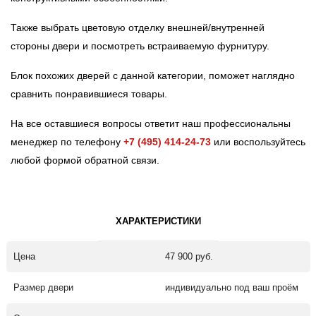
Также выбрать цветовую отделку внешней/внутренней
стороны двери и посмотреть встраиваемую фурнитуру.
Блок похожих дверей с данной категории, поможет наглядно
сравнить понравившиеся товары.
На все оставшиеся вопросы ответит наш профессиональны
менеджер по телефону
+7 (495) 414-24-73
или воспользуйтесь
любой формой обратной связи.
ХАРАКТЕРИСТИКИ
Цена
47 900 руб.
Размер двери
индивидуально под ваш проём