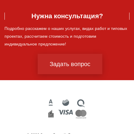
Нужна консультация?
Подробно расскажем о наших услугах, видах работ и типовых
проектах, рассчитаем стоимость и подготовим
индивидуальное предложение!
Задать вопрос