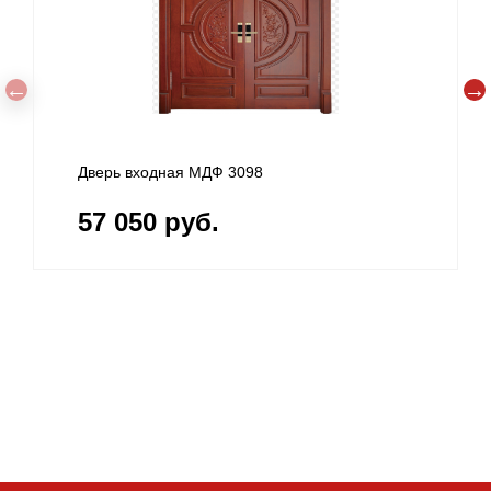
Дверь входная МДФ 3098
57 050 руб.