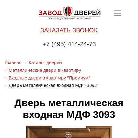
ЗАКАЗАТЬ ЗВОНОК
+7 (495) 414-24-73
Главная
Каталог дверей
Металлические двери в квартиру
Входные двери в квартиру "Премиум"
Дверь металлическая входная МДФ 3093
Дверь металлическая
входная МДФ 3093