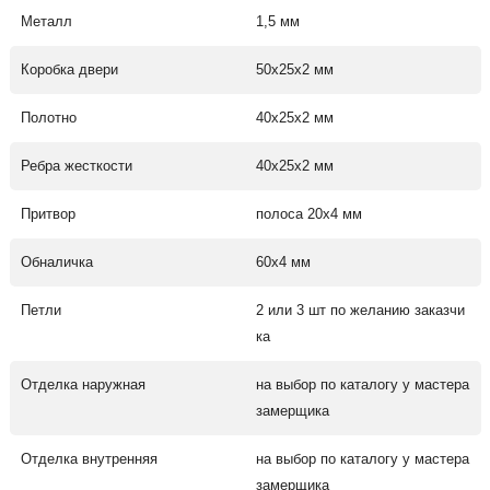
Металл
1,5 мм
Коробка двери
50х25х2 мм
Полотно
40х25х2 мм
Ребра жесткости
40х25х2 мм
Притвор
полоса 20х4 мм
Обналичка
60х4 мм
Петли
2 или 3 шт по желанию заказчи
ка
Отделка наружная
на выбор по каталогу у мастера
замерщика
Отделка внутренняя
на выбор по каталогу у мастера
замерщика