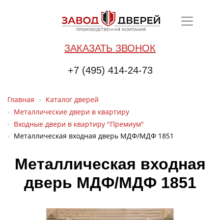
ЗАКАЗАТЬ ЗВОНОК
+7 (495) 414-24-73
Главная
Каталог дверей
Металлические двери в квартиру
Входные двери в квартиру "Премиум"
Металлическая входная дверь МДФ/МДФ 1851
Металлическая входная
дверь МДФ/МДФ 1851