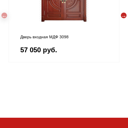
Дверь входная МДФ 3098
57 050 руб.