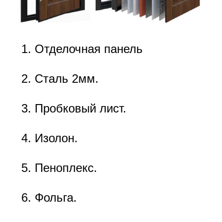
Отделочная панель
Сталь 2мм.
Пробковый лист.
Изолон.
Пеноплекс.
Фольга.