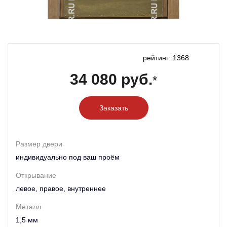
рейтинг: 1368
34 080 руб.
*
Заказать
Размер двери
индивидуально под ваш проём
Открывание
левое, правое, внутреннее
Металл
1,5 мм