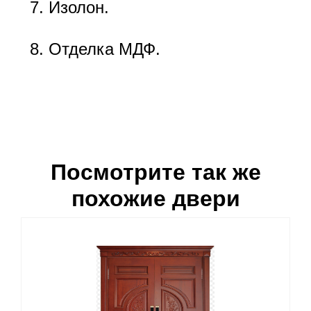
Изолон.
Отделка МДФ.
Посмотрите так же
похожие двери