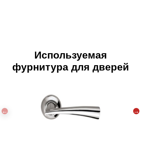
Используемая
фурнитура для дверей