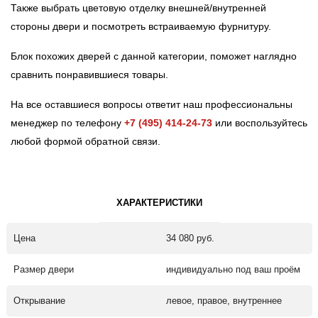
Также выбрать цветовую отделку внешней/внутренней
стороны двери и посмотреть встраиваемую фурнитуру.
Блок похожих дверей с данной категории, поможет наглядно
сравнить понравившиеся товары.
На все оставшиеся вопросы ответит наш профессиональны
менеджер по телефону
+7 (495) 414-24-73
или воспользуйтесь
любой формой обратной связи.
ХАРАКТЕРИСТИКИ
Цена
34 080 руб.
Размер двери
индивидуально под ваш проём
Открывание
левое, правое, внутреннее