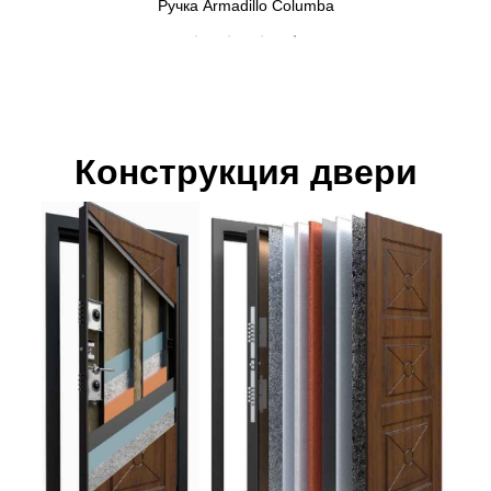
Ручка Armadillo Columba
Конструкция двери