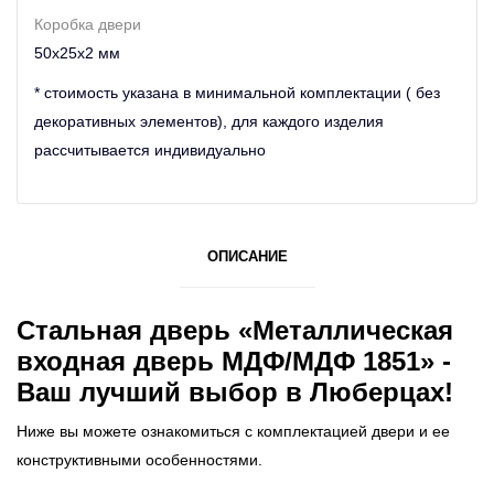
Коробка двери
50х25х2 мм
* стоимость указана в минимальной комплектации ( без
декоративных элементов), для каждого изделия
рассчитывается индивидуально
ОПИСАНИЕ
Стальная дверь «Металлическая
входная дверь МДФ/МДФ 1851» -
Ваш лучший выбор в Люберцах!
Ниже вы можете ознакомиться с комплектацией двери и ее
конструктивными особенностями.