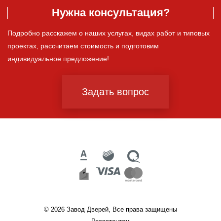
Нужна консультация?
Подробно расскажем о наших услугах, видах работ и типовых
проектах, рассчитаем стоимость и подготовим
индивидуальное предложение!
Задать вопрос
© 2026 Завод Дверей, Все права защищены