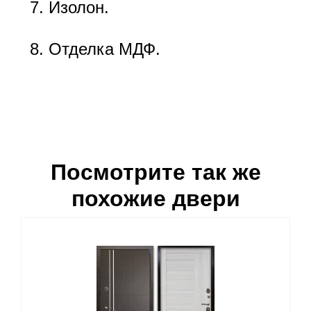
Изолон.
Отделка МДФ.
Посмотрите так же
похожие двери