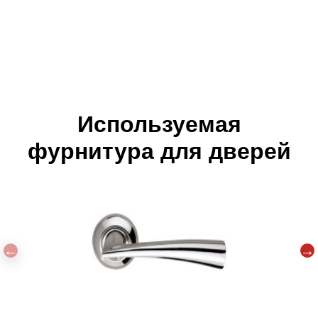
Используемая
фурнитура для дверей