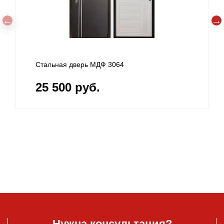
Стальная дверь МДФ 3064
25 500 руб.
Нужна консультация?