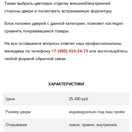
Также выбрать цветовую отделку внешней/внутренней
стороны двери и посмотреть встраиваемую фурнитуру.
Блок похожих дверей с данной категории, поможет наглядно
сравнить понравившиеся товары.
На все оставшиеся вопросы ответит наш профессиональны
менеджер по телефону
+7 (495) 414-24-73
или воспользуйтесь
любой формой обратной связи.
ХАРАКТЕРИСТИКИ
Цена
25 490 руб.
Размер двери
индивидуально под ваш проём
Открывание
левое, правое, внутреннее