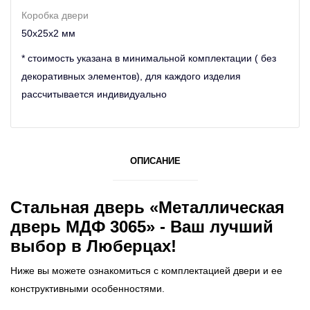
Коробка двери
50х25х2 мм
* стоимость указана в минимальной комплектации ( без
декоративных элементов), для каждого изделия
рассчитывается индивидуально
ОПИСАНИЕ
Стальная дверь «Металлическая
дверь МДФ 3065» - Ваш лучший
выбор в Люберцах!
Ниже вы можете ознакомиться с комплектацией двери и ее
конструктивными особенностями.