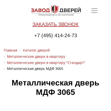
ЗАКАЗАТЬ ЗВОНОК
+7 (495) 414-24-73
Главная
Каталог дверей
Металлические двери в квартиру
Металлические двери в квартиру "Стандарт"
Металлическая дверь МДФ 3065
Металлическая дверь
МДФ 3065