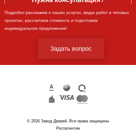
Подробно расскажем о наших услугах, видах работ и типовых
проектах, рассчитаем стоимость и подготовим
индивидуальное предложение!
Задать вопрос
© 2026 Завод Дверей, Все права защищены
Роспатентом