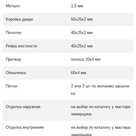
Металл
1,5 мм
Коробка двери
50х25х2 мм
Полотно
40х25х2 мм
Ребра жесткости
40х25х2 мм
Притвор
полоса 20х4 мм
Обналичка
60х4 мм
Петли
2 или 3 шт по желанию заказчи
ка
Отделка наружная
на выбор по каталогу у мастера
замерщика
Отделка внутренняя
на выбор по каталогу у мастера
замерщика