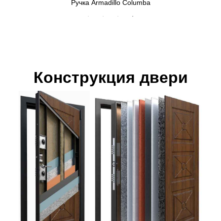
Ручка Armadillo Columba
Конструкция двери