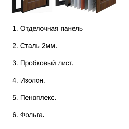
Отделочная панель
Сталь 2мм.
Пробковый лист.
Изолон.
Пеноплекс.
Фольга.