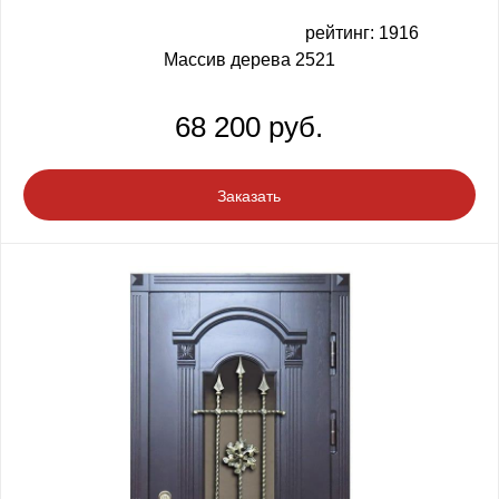
рейтинг: 1916
Массив дерева 2521
68 200 руб.
Заказать