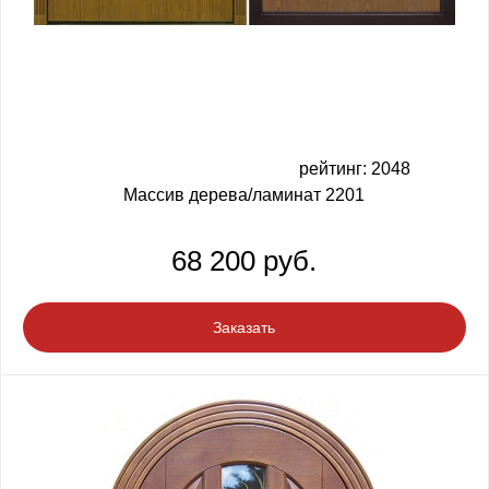
рейтинг: 2048
Массив дерева/ламинат 2201
68 200 руб.
Заказать