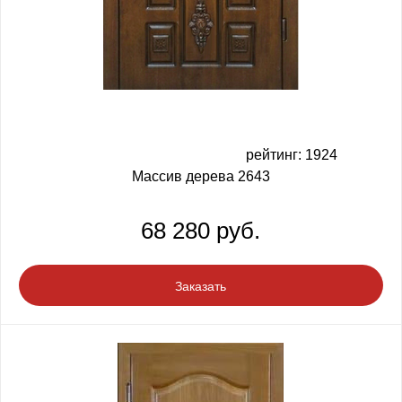
рейтинг: 1924
Массив дерева 2643
68 280 руб.
Заказать