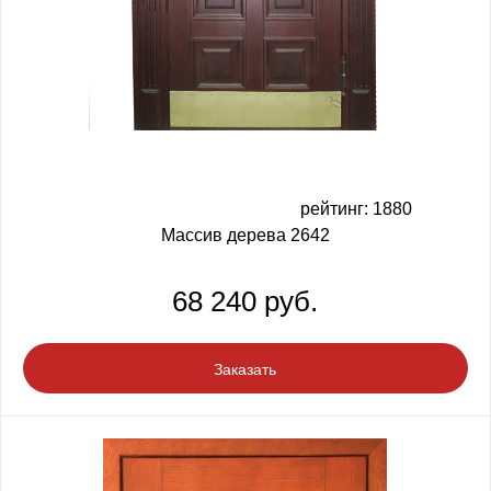
рейтинг: 1880
Массив дерева 2642
68 240 руб.
Заказать