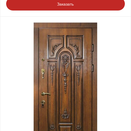
Заказать