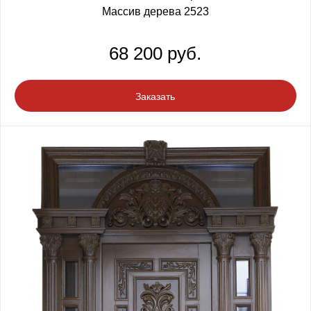
Массив дерева 2523
68 200 руб.
Заказать