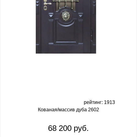
рейтинг: 1913
Кованая/массив дуба 2602
68 200 руб.