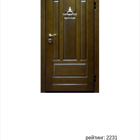
рейтинг: 2231