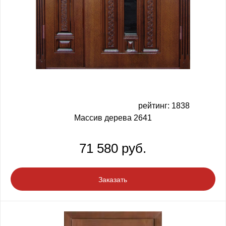
рейтинг: 1838
Массив дерева 2641
71 580 руб.
Заказать