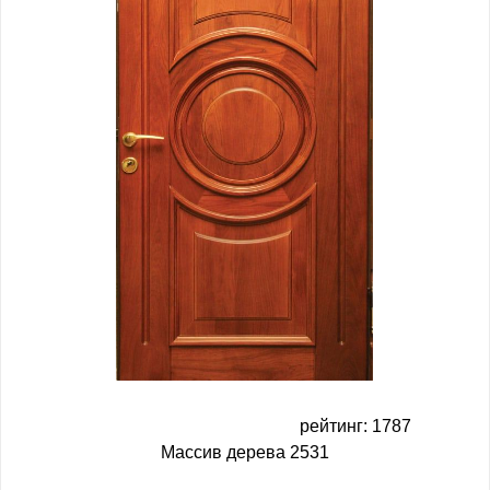
рейтинг: 1787
Массив дерева 2531