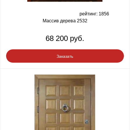
рейтинг: 1856
Массив дерева 2532
68 200 руб.
Заказать