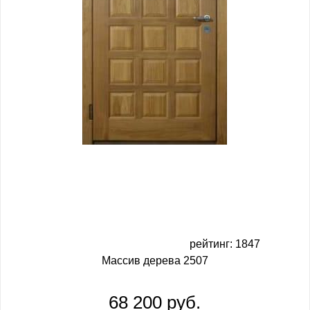
рейтинг: 1847
Массив дерева 2507
68 200 руб.