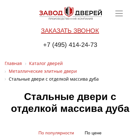
ЗАКАЗАТЬ ЗВОНОК
+7 (495) 414-24-73
Главная
Каталог дверей
Металлические элитные двери
Стальные двери с отделкой массива дуба
Стальные двери с
отделкой массива дуба
По популярности
По цене