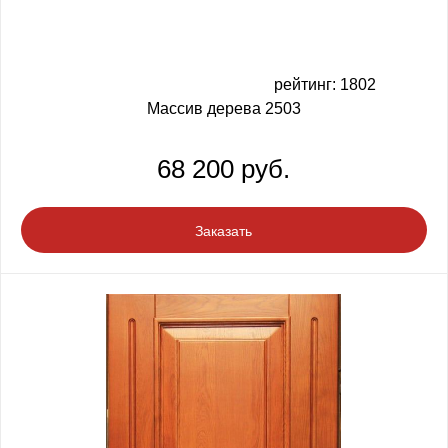
рейтинг: 1802
Массив дерева 2503
68 200 руб.
Заказать