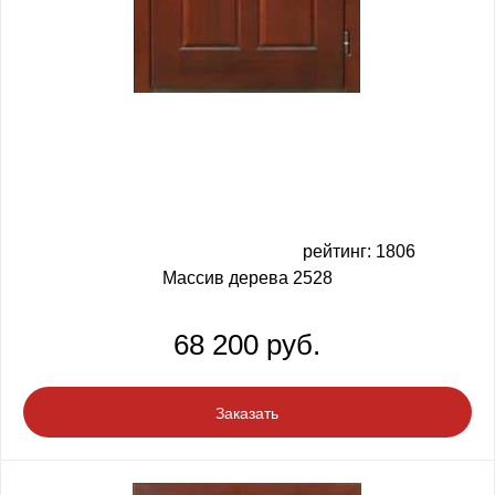
рейтинг: 1806
Массив дерева 2528
68 200 руб.
Заказать