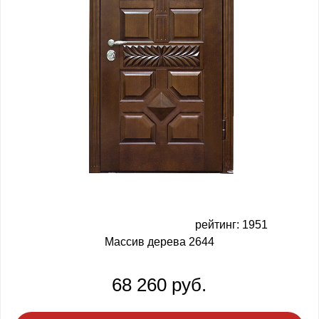
рейтинг: 1951
Массив дерева 2644
68 260 руб.