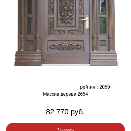
рейтинг: 2059
Массив дерева 2654
82 770 руб.
Заказать