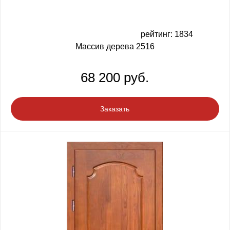
рейтинг: 1834
Массив дерева 2516
68 200 руб.
Заказать