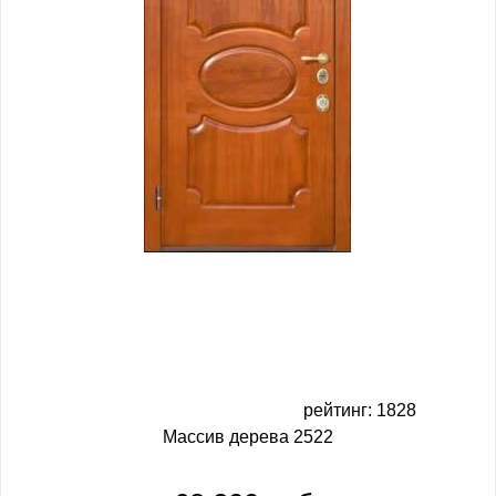
рейтинг: 1828
Массив дерева 2522