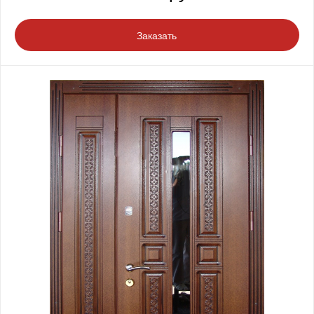
Заказать