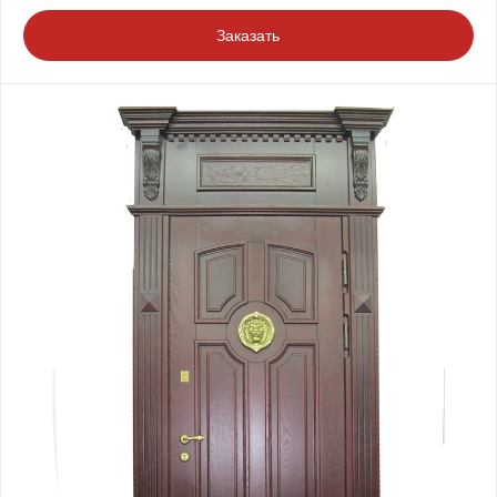
Заказать