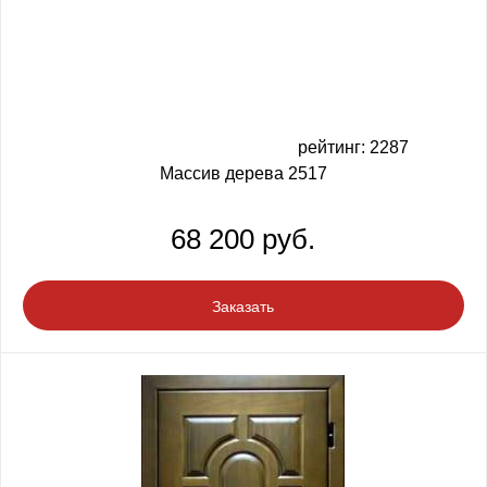
рейтинг: 2287
Массив дерева 2517
68 200 руб.
Заказать