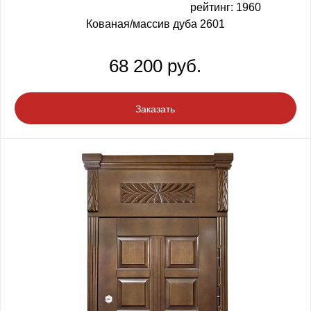
рейтинг: 1960
Кованая/массив дуба 2601
68 200 руб.
Заказать