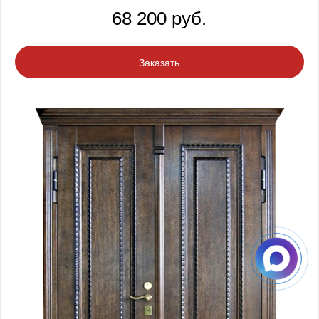
68 200 руб.
Заказать