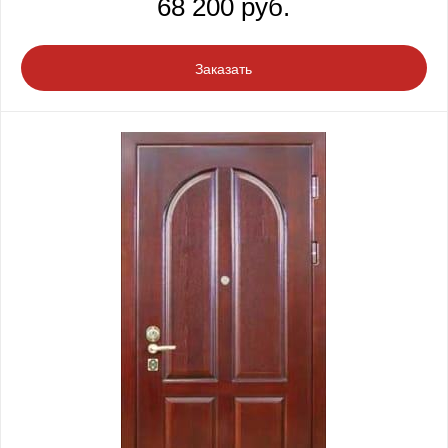
68 200 руб.
Заказать