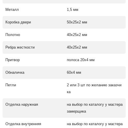
Металл
1,5 мм
Коробка двери
50х25х2 мм
Полотно
40х25х2 мм
Ребра жесткости
40х25х2 мм
Притвор
полоса 20х4 мм
Обналичка
60х4 мм
Петли
2 или 3 шт по желанию заказчи
ка
Отделка наружная
на выбор по каталогу у мастера
замерщика
Отделка внутренняя
на выбор по каталогу у мастера