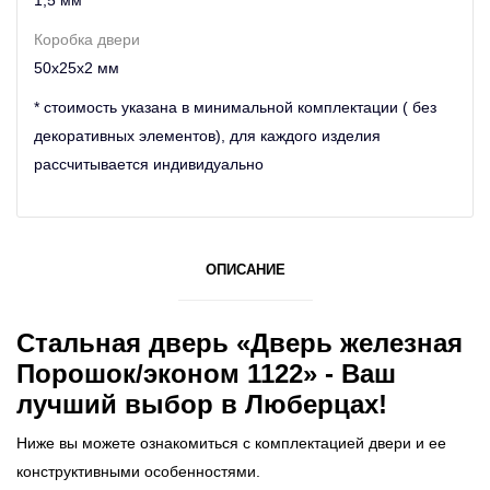
Коробка двери
50х25х2 мм
* стоимость указана в минимальной комплектации ( без
декоративных элементов), для каждого изделия
рассчитывается индивидуально
ОПИСАНИЕ
Стальная дверь «Дверь железная
Порошок/эконом 1122» - Ваш
лучший выбор в Люберцах!
Ниже вы можете ознакомиться с комплектацией двери и ее
конструктивными особенностями.