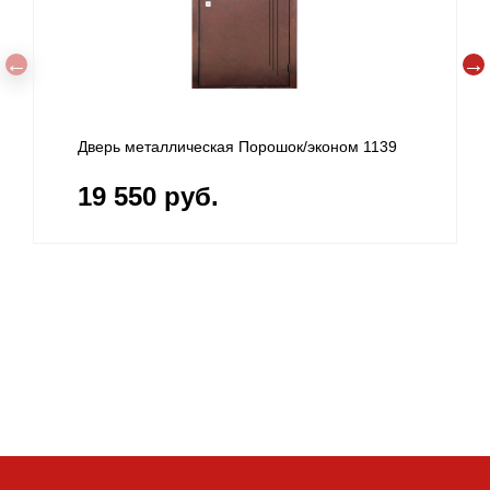
Дверь металлическая Порошок/эконом 1139
19 550 руб.