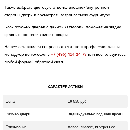
Также выбрать цветовую отделку внешней/внутренней
стороны двери и посмотреть встраиваемую фурнитуру.
Блок похожих дверей с данной категории, поможет наглядно
сравнить понравившиеся товары.
На все оставшиеся вопросы ответит наш профессиональны
менеджер по телефону
+7 (495) 414-24-73
или воспользуйтесь
любой формой обратной связи.
ХАРАКТЕРИСТИКИ
Цена
19 530 руб.
Размер двери
индивидуально под ваш проём
Открывание
левое, правое, внутреннее