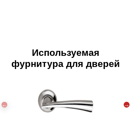
Используемая
фурнитура для дверей