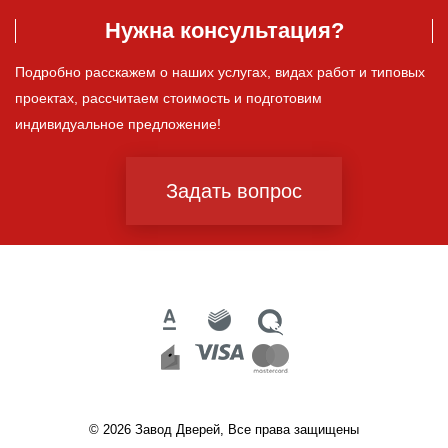
Нужна консультация?
Подробно расскажем о наших услугах, видах работ и типовых
проектах, рассчитаем стоимость и подготовим
индивидуальное предложение!
Задать вопрос
© 2026 Завод Дверей, Все права защищены