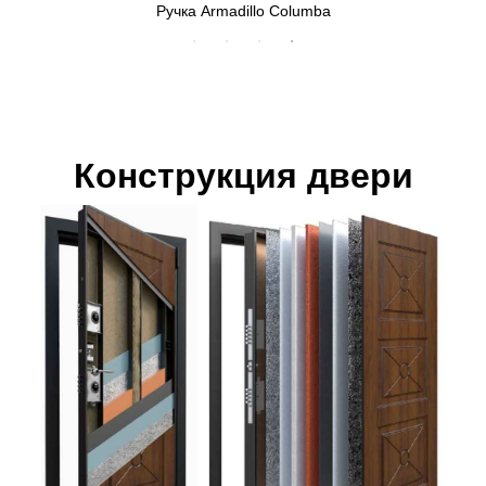
Ручка Armadillo Columba
Конструкция двери