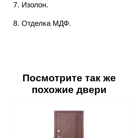
Изолон.
Отделка МДФ.
Посмотрите так же
похожие двери