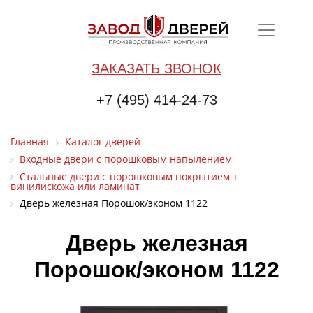
ЗАКАЗАТЬ ЗВОНОК
+7 (495) 414-24-73
Главная
Каталог дверей
Входные двери с порошковым напылением
Стальные двери с порошковым покрытием +
винилискожа или ламинат
Дверь железная Порошок/эконом 1122
Дверь железная
Порошок/эконом 1122