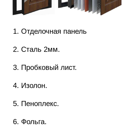
Отделочная панель
Сталь 2мм.
Пробковый лист.
Изолон.
Пеноплекс.
Фольга.