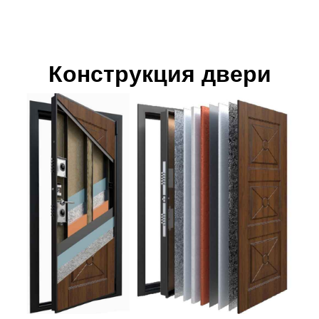
Конструкция двери