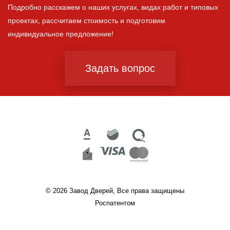
Подробно расскажем о наших услугах, видах работ и типовых
проектах, рассчитаем стоимость и подготовим
индивидуальное предложение!
Задать вопрос
© 2026 Завод Дверей, Все права защищены
Роспатентом