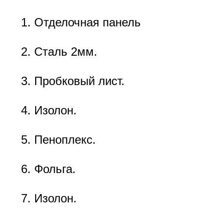
Отделочная панель
Сталь 2мм.
Пробковый лист.
Изолон.
Пеноплекс.
Фольга.
Изолон.