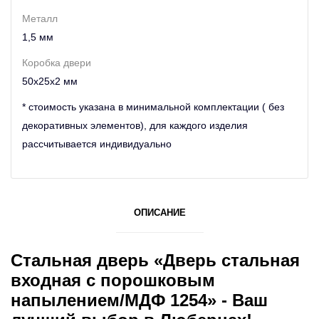
Металл
1,5 мм
Коробка двери
50х25х2 мм
* стоимость указана в минимальной комплектации ( без
декоративных элементов), для каждого изделия
рассчитывается индивидуально
ОПИСАНИЕ
Стальная дверь «Дверь стальная
входная с порошковым
напылением/МДФ 1254» - Ваш