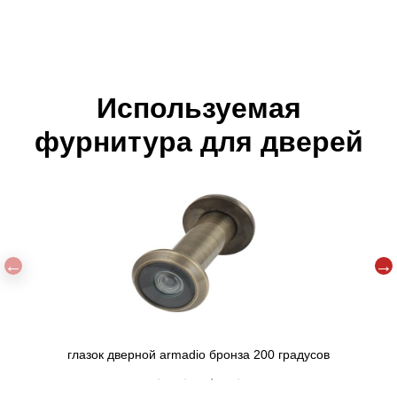
Используемая
фурнитура для дверей
 200 градусов
Ручка Armadillo Columba