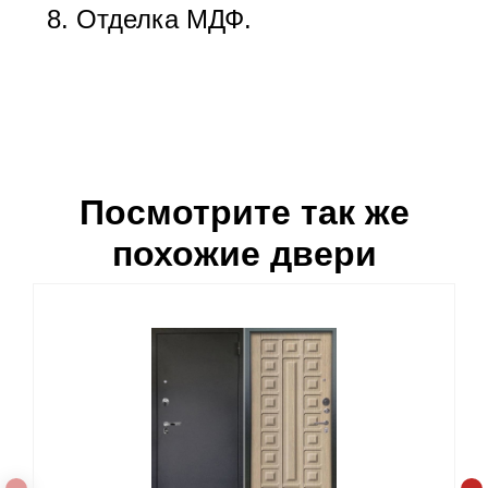
Отделка МДФ.
Посмотрите так же
похожие двери