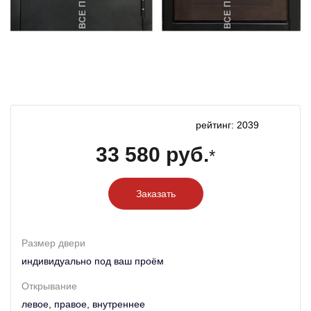
рейтинг: 2039
33 580 руб.
*
Заказать
Размер двери
индивидуально под ваш проём
Открывание
левое, правое, внутреннее