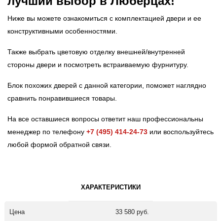
лучший выбор в Люберцах!
Ниже вы можете ознакомиться с комплектацией двери и ее
конструктивными особенностями.
Также выбрать цветовую отделку внешней/внутренней
стороны двери и посмотреть встраиваемую фурнитуру.
Блок похожих дверей с данной категории, поможет наглядно
сравнить понравившиеся товары.
На все оставшиеся вопросы ответит наш профессиональны
менеджер по телефону
+7 (495) 414-24-73
или воспользуйтесь
любой формой обратной связи.
ХАРАКТЕРИСТИКИ
Цена
33 580 руб.