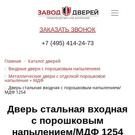
ЗАКАЗАТЬ ЗВОНОК
+7 (495) 414-24-73
Главная
Каталог дверей
Входные двери с порошковым напылением
Металлические двери с отделкой порошковое
напыление + МДФ
Дверь стальная входная с порошковым напылением/
МДФ 1254
Дверь стальная входная
с порошковым
напылением/МДФ 1254