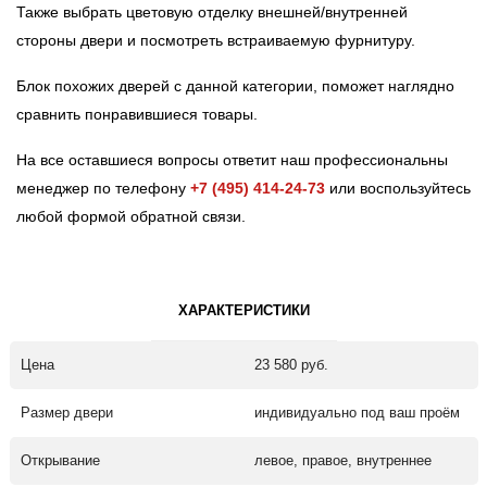
Также выбрать цветовую отделку внешней/внутренней
стороны двери и посмотреть встраиваемую фурнитуру.
Блок похожих дверей с данной категории, поможет наглядно
сравнить понравившиеся товары.
На все оставшиеся вопросы ответит наш профессиональны
менеджер по телефону
+7 (495) 414-24-73
или воспользуйтесь
любой формой обратной связи.
ХАРАКТЕРИСТИКИ
Цена
23 580 руб.
Размер двери
индивидуально под ваш проём
Открывание
левое, правое, внутреннее