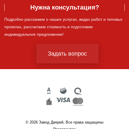
Нужна консультация?
Подробно расскажем о наших услугах, видах работ и типовых
проектах, рассчитаем стоимость и подготовим
индивидуальное предложение!
Задать вопрос
© 2026 Завод Дверей, Все права защищены