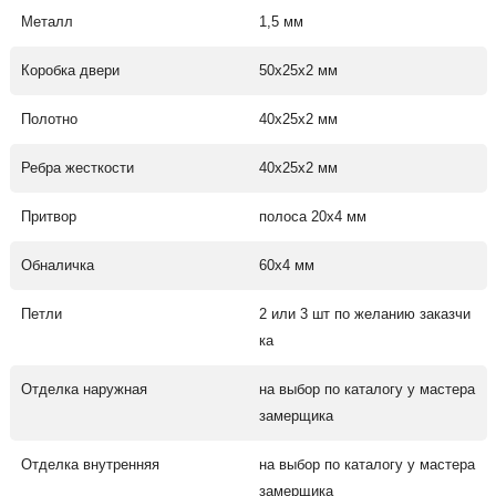
Металл
1,5 мм
Коробка двери
50х25х2 мм
Полотно
40х25х2 мм
Ребра жесткости
40х25х2 мм
Притвор
полоса 20х4 мм
Обналичка
60х4 мм
Петли
2 или 3 шт по желанию заказчи
ка
Отделка наружная
на выбор по каталогу у мастера
замерщика
Отделка внутренняя
на выбор по каталогу у мастера
замерщика