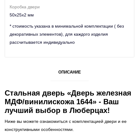
Коробка двери
50х25х2 мм
* стоимость указана в минимальной комплектации ( без
декоративных элементов), для каждого изделия
рассчитывается индивидуально
ОПИСАНИЕ
Стальная дверь «Дверь железная
МДФ/винилискожа 1644» - Ваш
лучший выбор в Люберцах!
Ниже вы можете ознакомиться с комплектацией двери и ее
конструктивными особенностями.