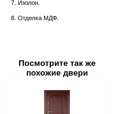
Изолон.
Отделка МДФ.
Посмотрите так же
похожие двери