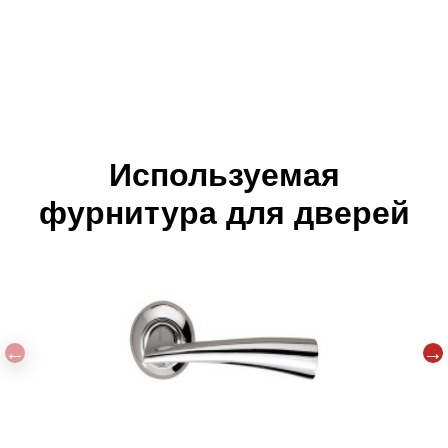
Используемая
фурнитура для дверей