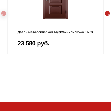
кожа 1678
Дверь стальная МДФ/винилискожа 1677
23 580 руб.