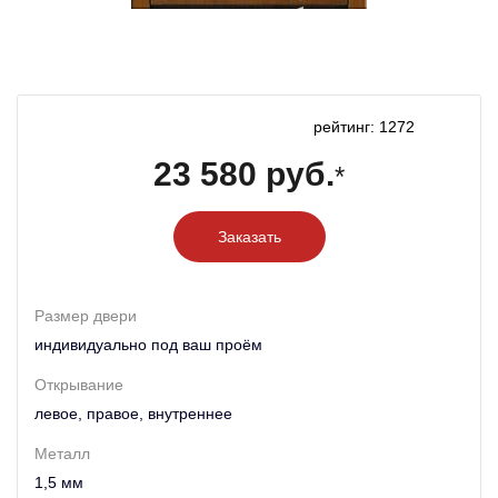
рейтинг: 1272
23 580 руб.
*
Заказать
Размер двери
индивидуально под ваш проём
Открывание
левое, правое, внутреннее
Металл
1,5 мм