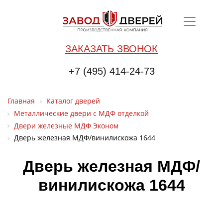
ЗАКАЗАТЬ ЗВОНОК
+7 (495) 414-24-73
Главная
Каталог дверей
Металлические двери с МДФ отделкой
Двери железные МДФ Эконом
Дверь железная МДФ/винилискожа 1644
Дверь железная МДФ/
винилискожа 1644