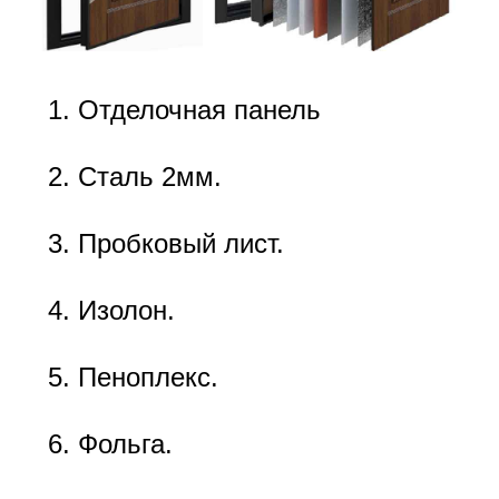
Отделочная панель
Сталь 2мм.
Пробковый лист.
Изолон.
Пеноплекс.
Фольга.