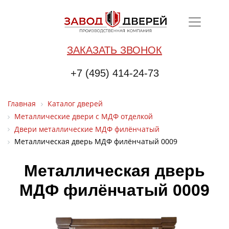
ЗАКАЗАТЬ ЗВОНОК
+7 (495) 414-24-73
Главная
Каталог дверей
Металлические двери с МДФ отделкой
Двери металлические МДФ филёнчатый
Металлическая дверь МДФ филёнчатый 0009
Металлическая дверь
МДФ филёнчатый 0009