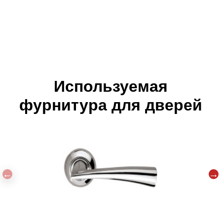
Используемая
фурнитура для дверей