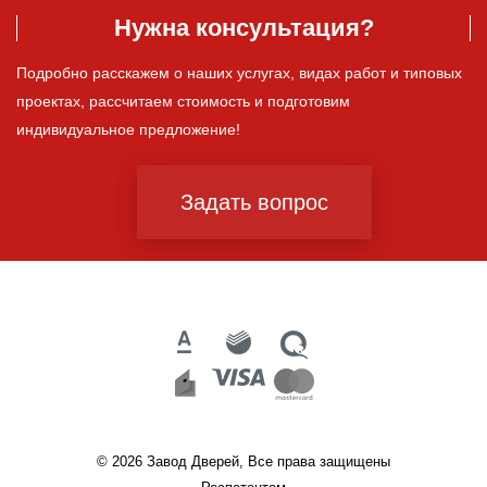
Нужна консультация?
Подробно расскажем о наших услугах, видах работ и типовых
проектах, рассчитаем стоимость и подготовим
индивидуальное предложение!
Задать вопрос
© 2026 Завод Дверей, Все права защищены