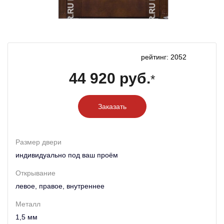
рейтинг: 2052
44 920 руб.
*
Заказать
Размер двери
индивидуально под ваш проём
Открывание
левое, правое, внутреннее
Металл
1,5 мм