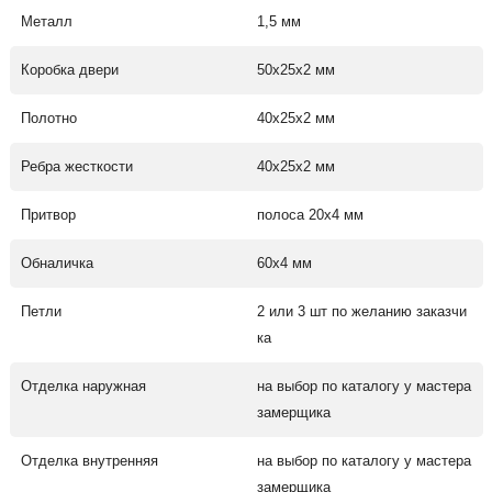
Металл
1,5 мм
Коробка двери
50х25х2 мм
Полотно
40х25х2 мм
Ребра жесткости
40х25х2 мм
Притвор
полоса 20х4 мм
Обналичка
60х4 мм
Петли
2 или 3 шт по желанию заказчи
ка
Отделка наружная
на выбор по каталогу у мастера
замерщика
Отделка внутренняя
на выбор по каталогу у мастера
замерщика