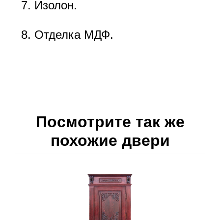
Изолон.
Отделка МДФ.
Посмотрите так же
похожие двери