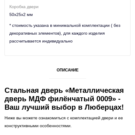
Коробка двери
50х25х2 мм
* стоимость указана в минимальной комплектации ( без
декоративных элементов), для каждого изделия
рассчитывается индивидуально
ОПИСАНИЕ
Стальная дверь «Металлическая
дверь МДФ филёнчатый 0009» -
Ваш лучший выбор в Люберцах!
Ниже вы можете ознакомиться с комплектацией двери и ее
конструктивными особенностями.