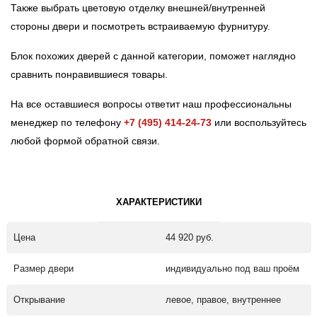
Также выбрать цветовую отделку внешней/внутренней
стороны двери и посмотреть встраиваемую фурнитуру.
Блок похожих дверей с данной категории, поможет наглядно
сравнить понравившиеся товары.
На все оставшиеся вопросы ответит наш профессиональны
менеджер по телефону
+7 (495) 414-24-73
или воспользуйтесь
любой формой обратной связи.
ХАРАКТЕРИСТИКИ
Цена
44 920 руб.
Размер двери
индивидуально под ваш проём
Открывание
левое, правое, внутреннее