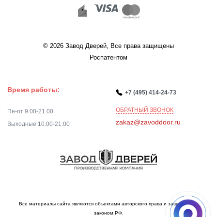
© 2026 Завод Дверей, Все права защищены
Роспатентом
Время работы:
+7 (495) 414-24-73
ОБРАТНЫЙ ЗВОНОК
Пн-пт 9.00-21.00
zakaz@zavoddoor.ru
Выходные 10.00-21.00
Все материалы сайта являются объектами авторского права и защищаются
законом РФ.