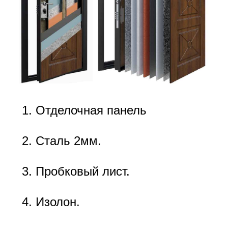
Отделочная панель
Сталь 2мм.
Пробковый лист.
Изолон.