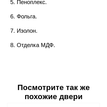
Пеноплекс.
Фольга.
Изолон.
Отделка МДФ.
Посмотрите так же
похожие двери