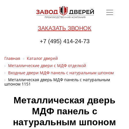
ЗАКАЗАТЬ ЗВОНОК
+7 (495) 414-24-73
Главная
Каталог дверей
Металлические двери с МДФ отделкой
Входные двери МДФ панель с натуральным шпоном
Металлическая дверь МДФ панель с натуральным
шпоном 1151
Металлическая дверь
МДФ панель с
натуральным шпоном