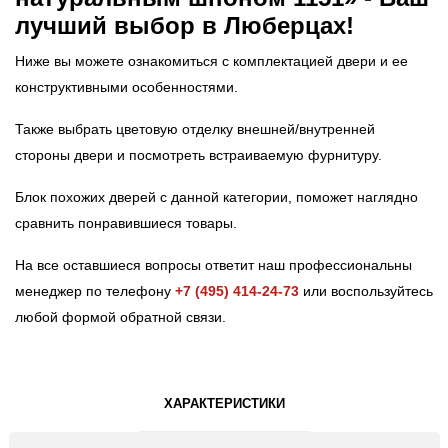
лучший выбор в Люберцах!
Ниже вы можете ознакомиться с комплектацией двери и ее
конструктивными особенностями.
Также выбрать цветовую отделку внешней/внутренней
стороны двери и посмотреть встраиваемую фурнитуру.
Блок похожих дверей с данной категории, поможет наглядно
сравнить понравившиеся товары.
На все оставшиеся вопросы ответит наш профессиональны
менеджер по телефону
+7 (495) 414-24-73
или воспользуйтесь
любой формой обратной связи.
ХАРАКТЕРИСТИКИ