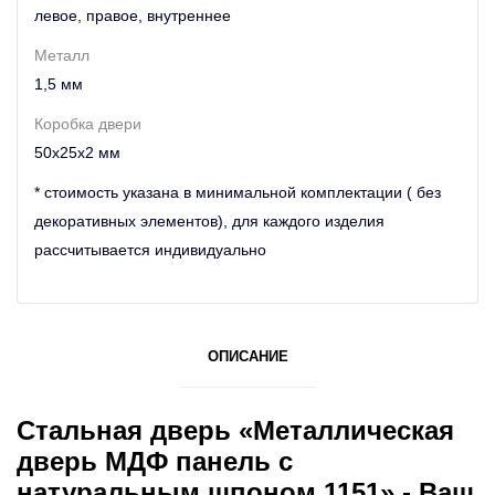
левое, правое, внутреннее
Металл
1,5 мм
Коробка двери
50х25х2 мм
* стоимость указана в минимальной комплектации ( без
декоративных элементов), для каждого изделия
рассчитывается индивидуально
ОПИСАНИЕ
Стальная дверь «Металлическая
дверь МДФ панель с
натуральным шпоном 1151» - Ваш