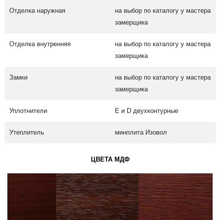
Отделка наружная
на выбор по каталогу у мастера
замерщика
Отделка внутренняя
на выбор по каталогу у мастера
замерщика
Замки
на выбор по каталогу у мастера
замерщика
Уплотнители
Е и D двухконтурные
Утеплитель
минплита Изовол
ЦВЕТА МДФ