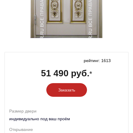
рейтинг: 1613
51 490 руб.
*
Заказать
Размер двери
индивидуально под ваш проём
Открывание