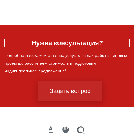
Нужна консультация?
Подробно расскажем о наших услугах, видах работ и типовых
проектах, рассчитаем стоимость и подготовим
индивидуальное предложение!
Задать вопрос