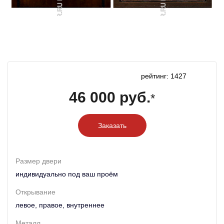
рейтинг: 1427
46 000 руб.
*
Заказать
Размер двери
индивидуально под ваш проём
Открывание
левое, правое, внутреннее
Металл