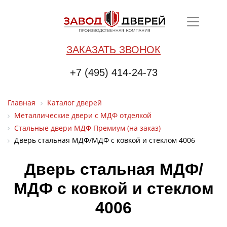
ЗАКАЗАТЬ ЗВОНОК
+7 (495) 414-24-73
Главная
Каталог дверей
Металлические двери с МДФ отделкой
Стальные двери МДФ Премиум (на заказ)
Дверь стальная МДФ/МДФ с ковкой и стеклом 4006
Дверь стальная МДФ/
МДФ с ковкой и стеклом
4006