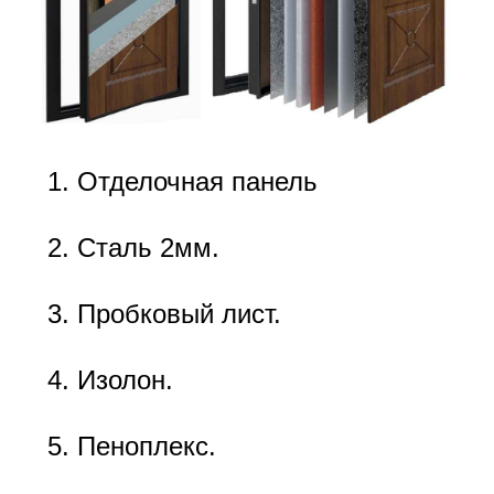
Отделочная панель
Сталь 2мм.
Пробковый лист.
Изолон.
Пеноплекс.