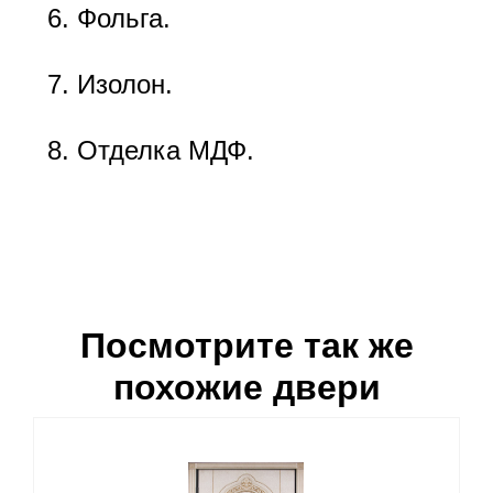
Фольга.
Изолон.
Отделка МДФ.
Посмотрите так же
похожие двери