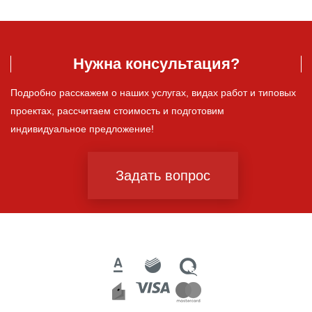
Нужна консультация?
Подробно расскажем о наших услугах, видах работ и типовых
проектах, рассчитаем стоимость и подготовим
индивидуальное предложение!
Задать вопрос