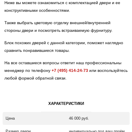
Ниже вы можете ознакомиться с комплектацией двери и ее
конструктивными особенностями.
Также выбрать цветовую отделку внешней/внутренней
стороны двери и посмотреть встраиваемую фурнитуру.
Блок похожих дверей с данной категории, поможет наглядно
сравнить понравившиеся товары.
На все оставшиеся вопросы ответит наш профессиональны
менеджер по телефону
+7 (495) 414-24-73
или воспользуйтесь
любой формой обратной связи.
ХАРАКТЕРИСТИКИ
Цена
46 000 руб.
Размер двери
индивидуально под ваш проём