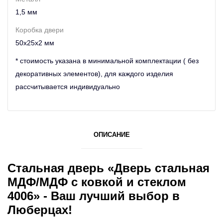
1,5 мм
Коробка двери
50х25х2 мм
* стоимость указана в минимальной комплектации ( без
декоративных элементов), для каждого изделия
рассчитывается индивидуально
ОПИСАНИЕ
Стальная дверь «Дверь стальная
МДФ/МДФ с ковкой и стеклом
4006» - Ваш лучший выбор в
Люберцах!