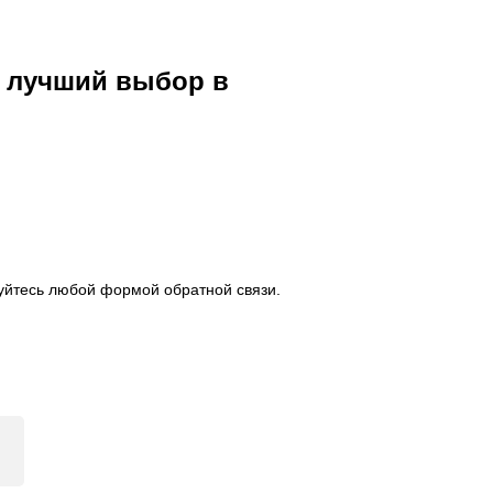
ш лучший выбор в
уйтесь любой формой обратной связи.