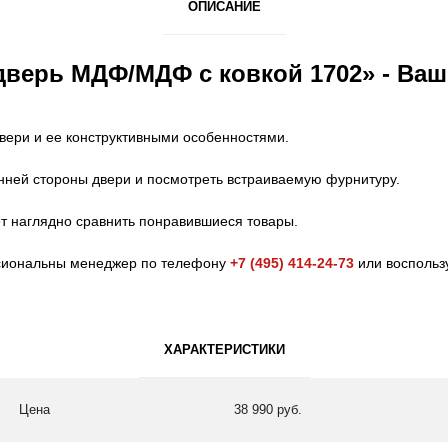
ОПИСАНИЕ
дверь МДФ/МДФ с ковкой 1702» - Ва
вери и ее конструктивными особенностями.
нней стороны двери и посмотреть встраиваемую фурнитуру.
ет наглядно сравнить понравившиеся товары.
ссиональны менеджер по телефону
+7 (495) 414-24-73
или воспольз
ХАРАКТЕРИСТИКИ
Цена
38 990 руб.