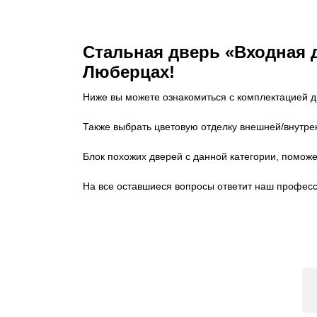
Стальная дверь «Входная 
Люберцах!
Ниже вы можете ознакомиться с комплектацией д
Также выбрать цветовую отделку внешней/внутре
Блок похожих дверей с данной категории, помож
На все оставшиеся вопросы ответит наш профе