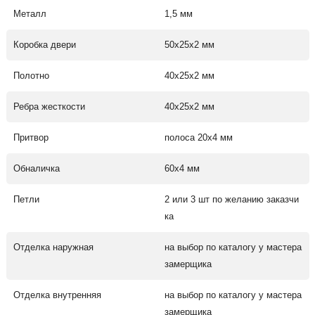
Металл
1,5 мм
Коробка двери
50х25х2 мм
Полотно
40х25х2 мм
Ребра жесткости
40х25х2 мм
Притвор
полоса 20х4 мм
Обналичка
60х4 мм
Петли
2 или 3 шт по желанию заказчи
ка
Отделка наружная
на выбор по каталогу у мастера
замерщика
Отделка внутренняя
на выбор по каталогу у мастера
замерщика