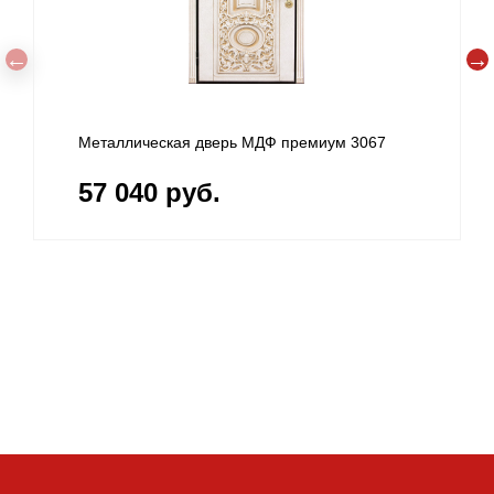
Металлическая дверь МДФ премиум 3067
57 040 руб.