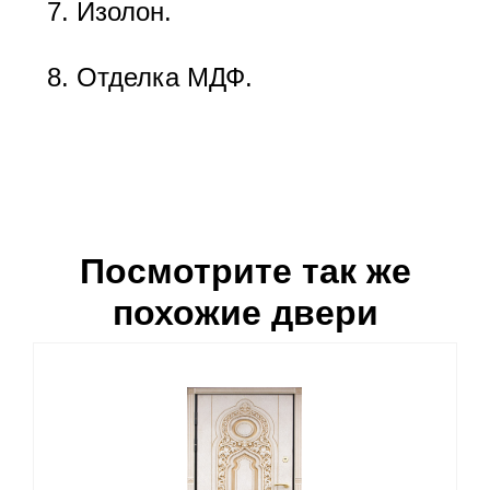
Изолон.
Отделка МДФ.
Посмотрите так же
похожие двери