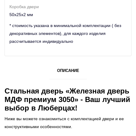
Коробка двери
50х25х2 мм
* стоимость указана в минимальной комплектации ( без
декоративных элементов), для каждого изделия
рассчитывается индивидуально
ОПИСАНИЕ
Стальная дверь «Железная дверь
МДФ премиум 3050» - Ваш лучший
выбор в Люберцах!
Ниже вы можете ознакомиться с комплектацией двери и ее
конструктивными особенностями.