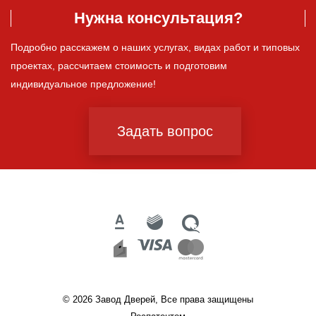
Нужна консультация?
Подробно расскажем о наших услугах, видах работ и типовых
проектах, рассчитаем стоимость и подготовим
индивидуальное предложение!
Задать вопрос
© 2026 Завод Дверей, Все права защищены