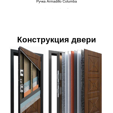
Ручка Armadillo Columba
Конструкция двери