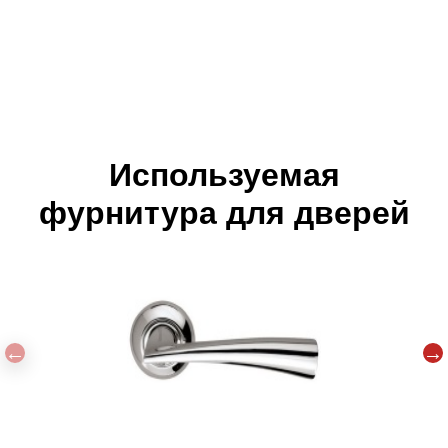
Используемая
фурнитура для дверей