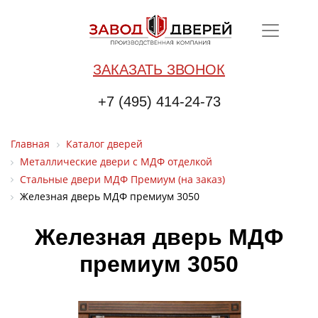
ЗАКАЗАТЬ ЗВОНОК
+7 (495) 414-24-73
Главная
Каталог дверей
Металлические двери с МДФ отделкой
Стальные двери МДФ Премиум (на заказ)
Железная дверь МДФ премиум 3050
Железная дверь МДФ
премиум 3050