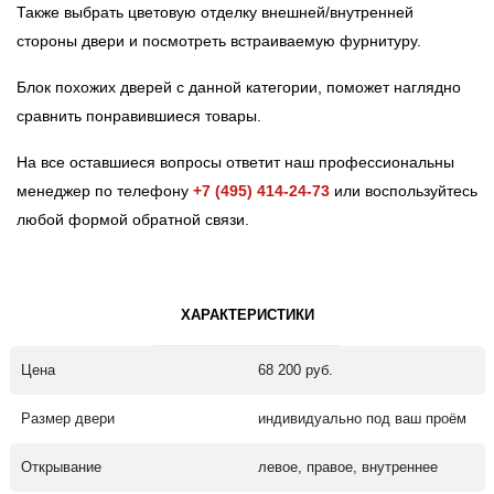
Также выбрать цветовую отделку внешней/внутренней
стороны двери и посмотреть встраиваемую фурнитуру.
Блок похожих дверей с данной категории, поможет наглядно
сравнить понравившиеся товары.
На все оставшиеся вопросы ответит наш профессиональны
менеджер по телефону
+7 (495) 414-24-73
или воспользуйтесь
любой формой обратной связи.
ХАРАКТЕРИСТИКИ
Цена
68 200 руб.
Размер двери
индивидуально под ваш проём
Открывание
левое, правое, внутреннее