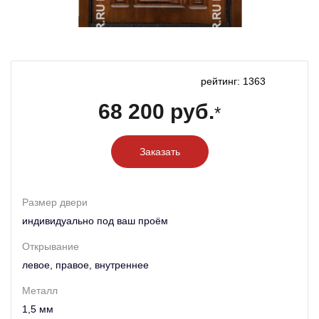
рейтинг: 1363
68 200 руб.
*
Заказать
Размер двери
индивидуально под ваш проём
Открывание
левое, правое, внутреннее
Металл
1,5 мм