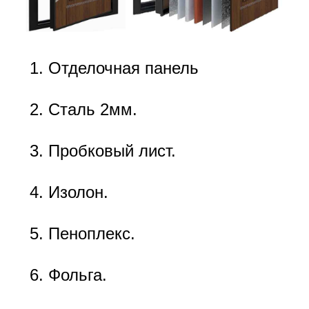
Отделочная панель
Сталь 2мм.
Пробковый лист.
Изолон.
Пеноплекс.
Фольга.