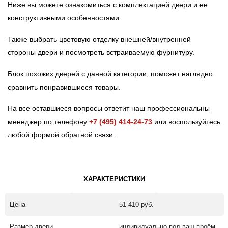
Ниже вы можете ознакомиться с комплектацией двери и ее
конструктивными особенностями.
Также выбрать цветовую отделку внешней/внутренней
стороны двери и посмотреть встраиваемую фурнитуру.
Блок похожих дверей с данной категории, поможет наглядно
сравнить понравившиеся товары.
На все оставшиеся вопросы ответит наш профессиональны
менеджер по телефону
+7 (495) 414-24-73
или воспользуйтесь
любой формой обратной связи.
ХАРАКТЕРИСТИКИ
Цена
51 410 руб.
Размер двери
индивидуально под ваш проём