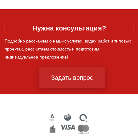
Нужна консультация?
Подробно расскажем о наших услугах, видах работ и типовых
проектах, рассчитаем стоимость и подготовим
индивидуальное предложение!
Задать вопрос