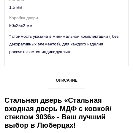
1,5 мм
Коробка двери
50х25х2 мм
* стоимость указана в минимальной комплектации ( без
декоративных элементов), для каждого изделия
рассчитывается индивидуально
ОПИСАНИЕ
Стальная дверь «Стальная
входная дверь МДФ с ковкой/
стеклом 3036» - Ваш лучший
выбор в Люберцах!