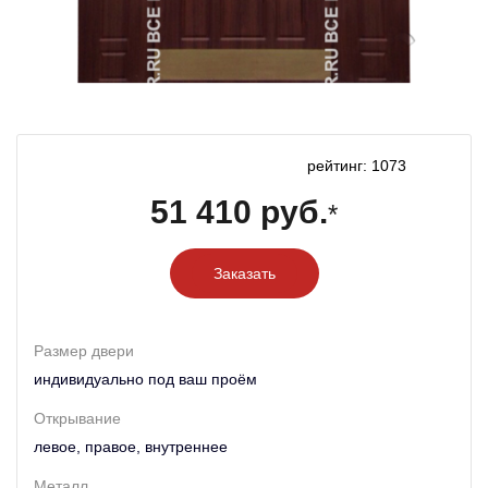
рейтинг: 1073
51 410 руб.
*
Заказать
Размер двери
индивидуально под ваш проём
Открывание
левое, правое, внутреннее
Металл