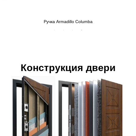
Ручка Armadillo Columba
Конструкция двери