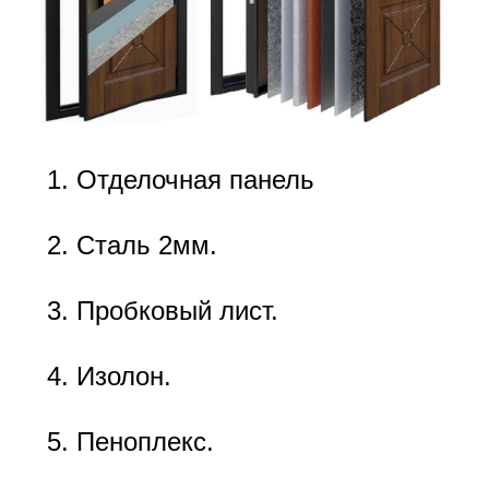
Отделочная панель
Сталь 2мм.
Пробковый лист.
Изолон.
Пеноплекс.