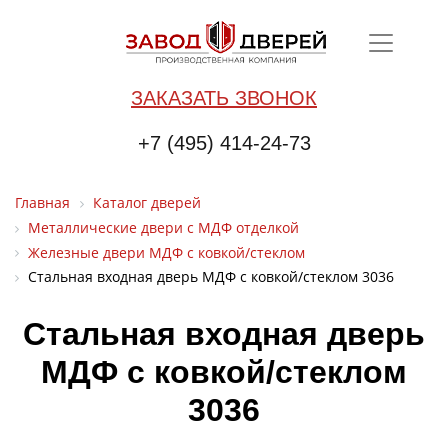
ЗАКАЗАТЬ ЗВОНОК
+7 (495) 414-24-73
Главная
Каталог дверей
Металлические двери с МДФ отделкой
Железные двери МДФ с ковкой/стеклом
Стальная входная дверь МДФ с ковкой/стеклом 3036
Стальная входная дверь
МДФ с ковкой/стеклом
3036