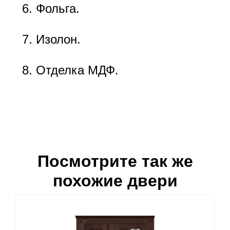
Фольга.
Изолон.
Отделка МДФ.
Посмотрите так же
похожие двери