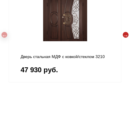
Дверь стальная МДФ с ковкой/стеклом 3210
47 930 руб.