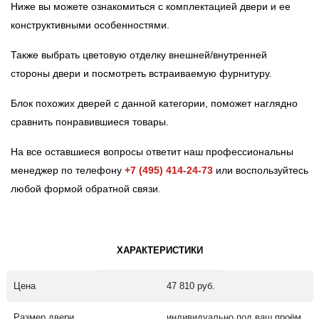
Ниже вы можете ознакомиться с комплектацией двери и ее
конструктивными особенностями.
Также выбрать цветовую отделку внешней/внутренней
стороны двери и посмотреть встраиваемую фурнитуру.
Блок похожих дверей с данной категории, поможет наглядно
сравнить понравившиеся товары.
На все оставшиеся вопросы ответит наш профессиональны
менеджер по телефону
+7 (495) 414-24-73
или воспользуйтесь
любой формой обратной связи.
ХАРАКТЕРИСТИКИ
Цена
47 810 руб.
Размер двери
индивидуально под ваш проём