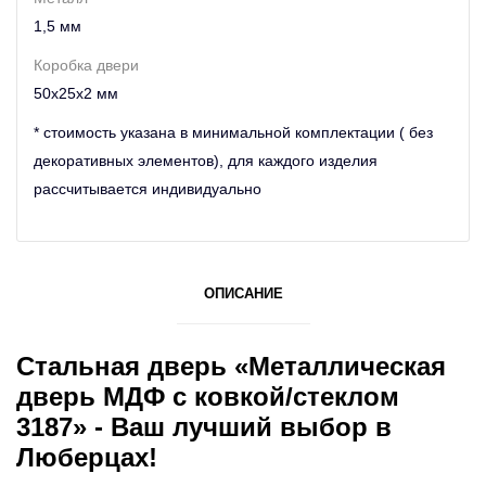
1,5 мм
Коробка двери
50х25х2 мм
* стоимость указана в минимальной комплектации ( без
декоративных элементов), для каждого изделия
рассчитывается индивидуально
ОПИСАНИЕ
Стальная дверь «Металлическая
дверь МДФ с ковкой/стеклом
3187» - Ваш лучший выбор в
Люберцах!