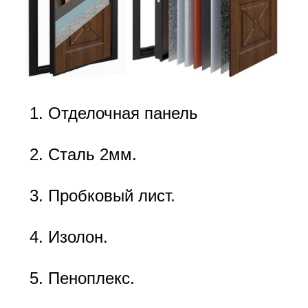
Отделочная панель
Сталь 2мм.
Пробковый лист.
Изолон.
Пеноплекс.