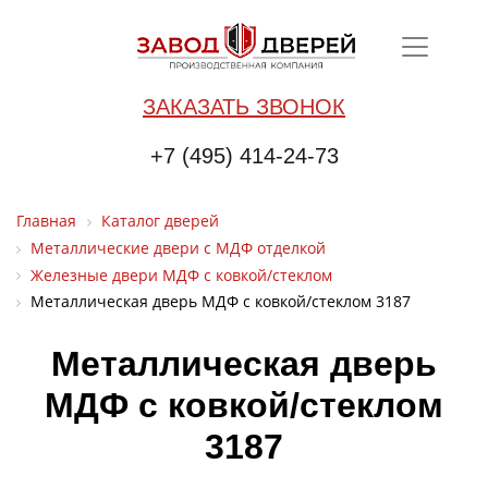
ЗАКАЗАТЬ ЗВОНОК
+7 (495) 414-24-73
Главная
Каталог дверей
Металлические двери с МДФ отделкой
Железные двери МДФ с ковкой/стеклом
Металлическая дверь МДФ с ковкой/стеклом 3187
Металлическая дверь
МДФ с ковкой/стеклом
3187