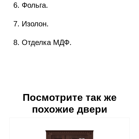
Фольга.
Изолон.
Отделка МДФ.
Посмотрите так же
похожие двери