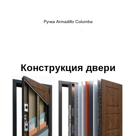
Ручка Armadillo Columba
Конструкция двери