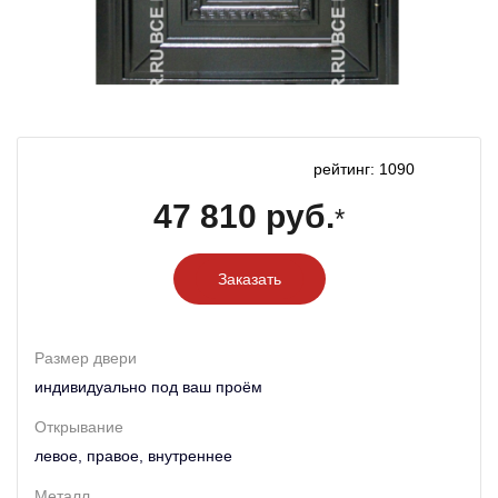
рейтинг: 1090
47 810 руб.
*
Заказать
Размер двери
индивидуально под ваш проём
Открывание
левое, правое, внутреннее
Металл