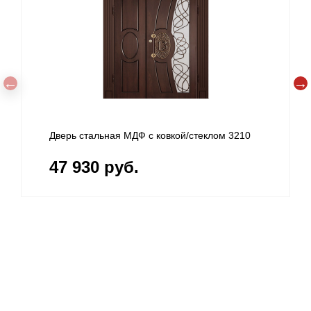
Дверь стальная МДФ с ковкой/стеклом 3210
47 930 руб.