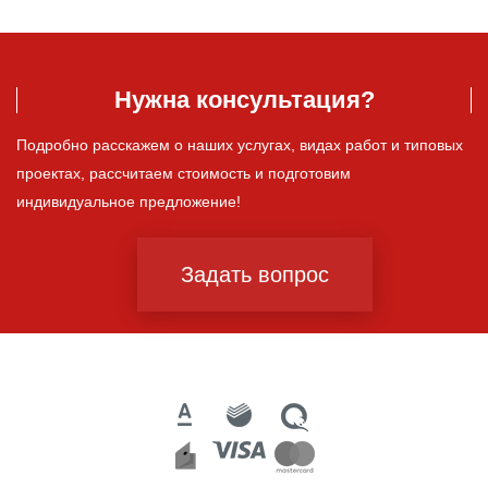
Нужна консультация?
Подробно расскажем о наших услугах, видах работ и типовых
проектах, рассчитаем стоимость и подготовим
индивидуальное предложение!
Задать вопрос