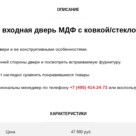
ОПИСАНИЕ
 входная дверь МДФ с ковкой/стекло
вери и ее конструктивными особенностями.
нней стороны двери и посмотреть встраиваемую фурнитуру.
ет наглядно сравнить понравившиеся товары.
ссиональны менеджер по телефону
+7 (495) 414-24-73
или воспольз
ХАРАКТЕРИСТИКИ
Цена
47 880 руб.