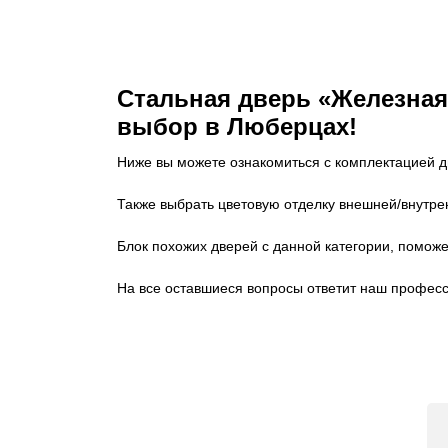
Стальная дверь «Железная
выбор в Люберцах!
Ниже вы можете ознакомиться с комплектацией д
Также выбрать цветовую отделку внешней/внутре
Блок похожих дверей с данной категории, помож
На все оставшиеся вопросы ответит наш профе