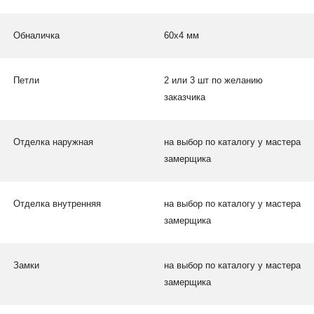
Обналичка
60х4 мм
Петли
2 или 3 шт по желанию
заказчика
Отделка наружная
на выбор по каталогу у мастера
замерщика
Отделка внутренняя
на выбор по каталогу у мастера
замерщика
Замки
на выбор по каталогу у мастера
замерщика