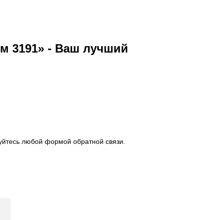
м 3191» - Ваш лучший
уйтесь любой формой обратной связи.