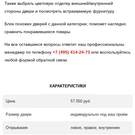
Также выбрать цветовую отделку внешней/внутренней
стороны двери и посмотреть встраиваемую фурнитуру.
Блок похожих дверей с данной категории, поможет наглядно
сравнить понравившиеся товары.
На все оставшиеся вопросы ответит наш профессиональны
менеджер по телефону
+7 (495) 414-24-73
или воспользуйтесь
любой формой обратной связи.
ХАРАКТЕРИСТИКИ
Цена
57 050 руб.
Размер двери
индивидуально под ваш проём
Открывание
левое, правое, внутреннее