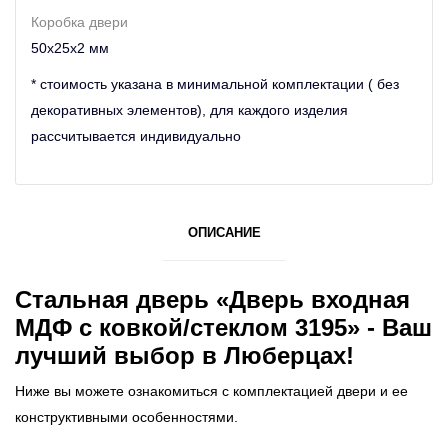
Коробка двери
50х25х2 мм
* стоимость указана в минимальной комплектации ( без
декоративных элементов), для каждого изделия
рассчитывается индивидуально
ОПИСАНИЕ
Стальная дверь «Дверь входная
МДФ с ковкой/стеклом 3195» - Ваш
лучший выбор в Люберцах!
Ниже вы можете ознакомиться с комплектацией двери и ее
конструктивными особенностями.