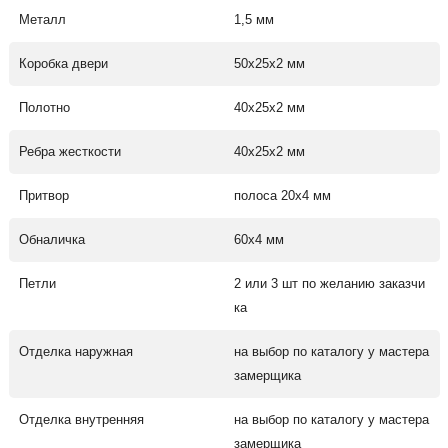
Металл
1,5 мм
Коробка двери
50х25х2 мм
Полотно
40х25х2 мм
Ребра жесткости
40х25х2 мм
Притвор
полоса 20х4 мм
Обналичка
60х4 мм
Петли
2 или 3 шт по желанию заказчи
ка
Отделка наружная
на выбор по каталогу у мастера
замерщика
Отделка внутренняя
на выбор по каталогу у мастера
замерщика