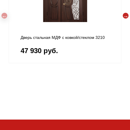
Дверь стальная МДФ с ковкой/стеклом 3210
47 930 руб.