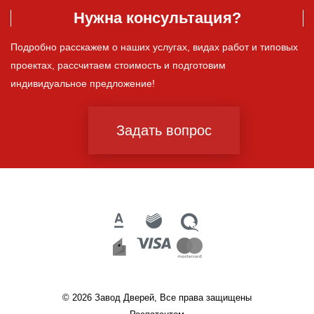
Нужна консультация?
Подробно расскажем о наших услугах, видах работ и типовых
проектах, рассчитаем стоимость и подготовим
индивидуальное предложение!
Задать вопрос
© 2026 Завод Дверей, Все права защищены