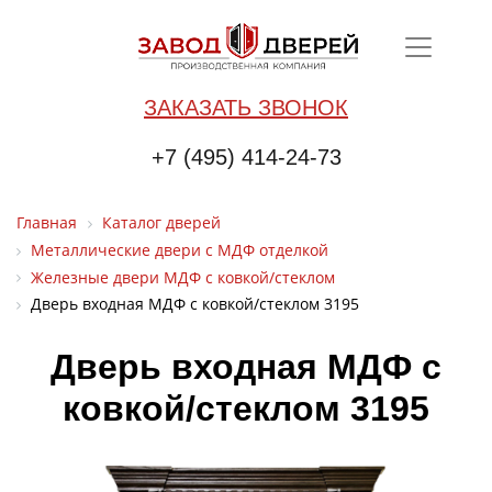
ЗАКАЗАТЬ ЗВОНОК
+7 (495) 414-24-73
Главная
Каталог дверей
Металлические двери с МДФ отделкой
Железные двери МДФ с ковкой/стеклом
Дверь входная МДФ с ковкой/стеклом 3195
Дверь входная МДФ с
ковкой/стеклом 3195