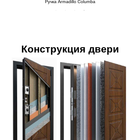
Ручка Armadillo Columba
Конструкция двери