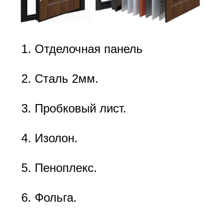
Отделочная панель
Сталь 2мм.
Пробковый лист.
Изолон.
Пеноплекс.
Фольга.