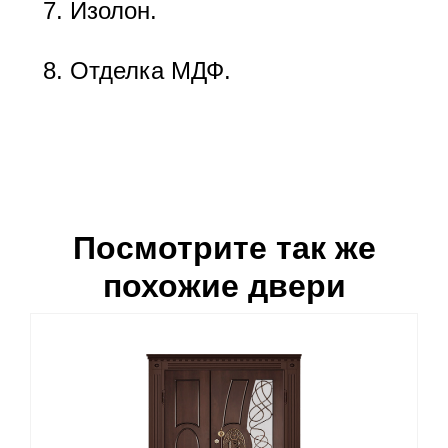
Изолон.
Отделка МДФ.
Посмотрите так же
похожие двери