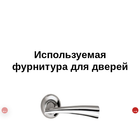
Используемая
фурнитура для дверей