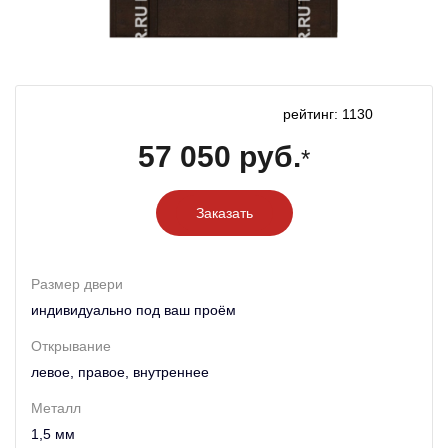
рейтинг: 1130
57 050 руб.
*
Заказать
Размер двери
индивидуально под ваш проём
Открывание
левое, правое, внутреннее
Металл
1,5 мм