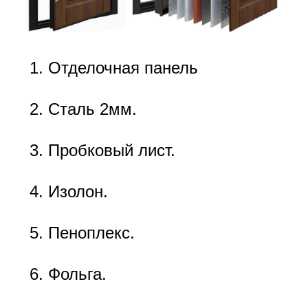
Отделочная панель
Сталь 2мм.
Пробковый лист.
Изолон.
Пеноплекс.
Фольга.