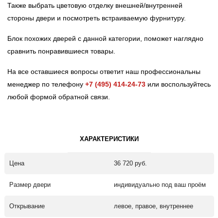
Также выбрать цветовую отделку внешней/внутренней
стороны двери и посмотреть встраиваемую фурнитуру.
Блок похожих дверей с данной категории, поможет наглядно
сравнить понравившиеся товары.
На все оставшиеся вопросы ответит наш профессиональны
менеджер по телефону
+7 (495) 414-24-73
или воспользуйтесь
любой формой обратной связи.
ХАРАКТЕРИСТИКИ
Цена
36 720 руб.
Размер двери
индивидуально под ваш проём
Открывание
левое, правое, внутреннее