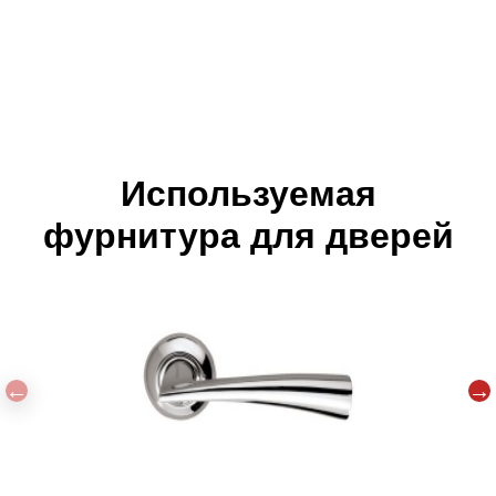
Используемая
фурнитура для дверей