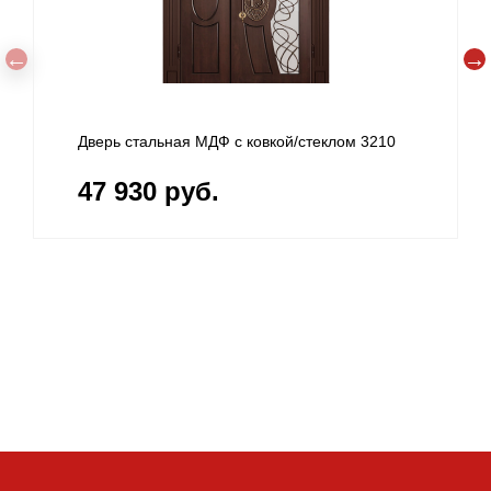
Дверь стальная МДФ с ковкой/стеклом 3210
47 930 руб.