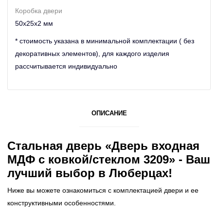
Коробка двери
50х25х2 мм
* стоимость указана в минимальной комплектации ( без
декоративных элементов), для каждого изделия
рассчитывается индивидуально
ОПИСАНИЕ
Стальная дверь «Дверь входная
МДФ с ковкой/стеклом 3209» - Ваш
лучший выбор в Люберцах!
Ниже вы можете ознакомиться с комплектацией двери и ее
конструктивными особенностями.