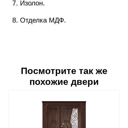
Изолон.
Отделка МДФ.
Посмотрите так же
похожие двери