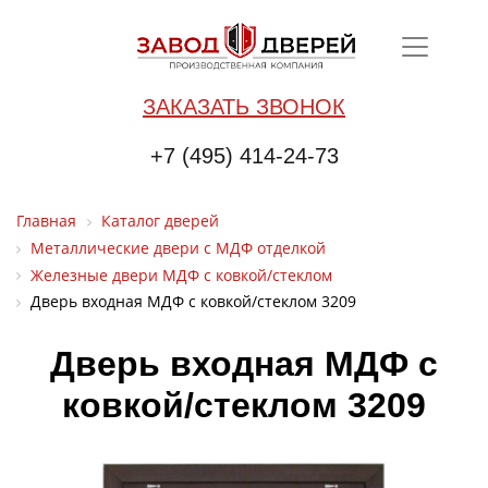
ЗАКАЗАТЬ ЗВОНОК
+7 (495) 414-24-73
Главная
Каталог дверей
Металлические двери с МДФ отделкой
Железные двери МДФ с ковкой/стеклом
Дверь входная МДФ с ковкой/стеклом 3209
Дверь входная МДФ с
ковкой/стеклом 3209