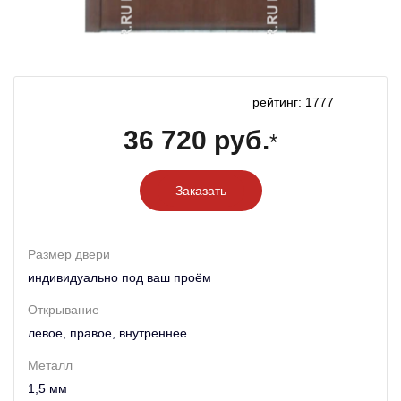
рейтинг: 1777
36 720 руб.
*
Заказать
Размер двери
индивидуально под ваш проём
Открывание
левое, правое, внутреннее
Металл
1,5 мм