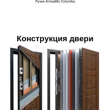
Ручка Armadillo Columba
Конструкция двери