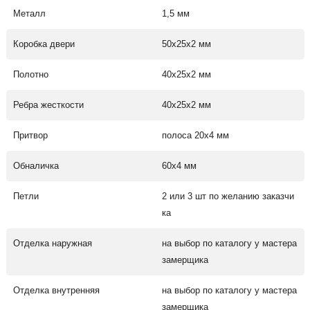
Металл
1,5 мм
Коробка двери
50х25х2 мм
Полотно
40х25х2 мм
Ребра жесткости
40х25х2 мм
Притвор
полоса 20х4 мм
Обналичка
60х4 мм
Петли
2 или 3 шт по желанию заказчи
ка
Отделка наружная
на выбор по каталогу у мастера
замерщика
Отделка внутренняя
на выбор по каталогу у мастера
замерщика