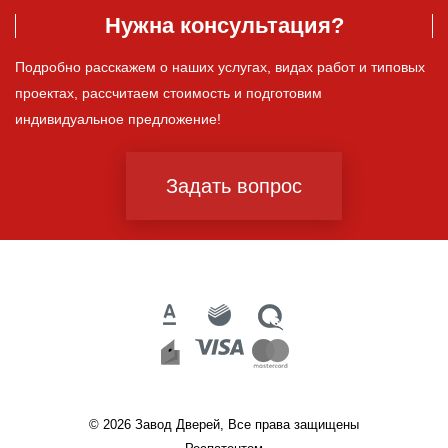
Нужна консультация?
Подробно расскажем о наших услугах, видах работ и типовых
проектах, рассчитаем стоимость и подготовим
индивидуальное предложение!
Задать вопрос
© 2026 Завод Дверей, Все права защищены