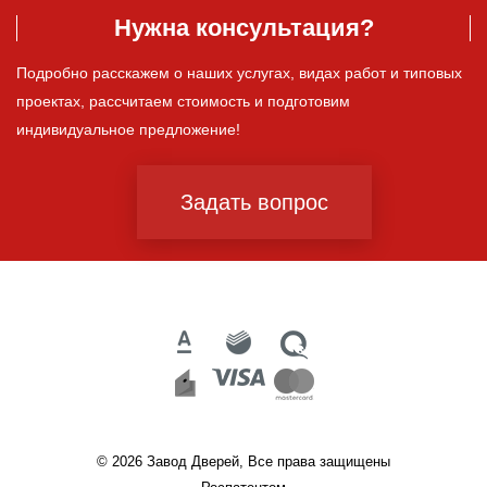
Нужна консультация?
Подробно расскажем о наших услугах, видах работ и типовых
проектах, рассчитаем стоимость и подготовим
индивидуальное предложение!
Задать вопрос
© 2026 Завод Дверей, Все права защищены