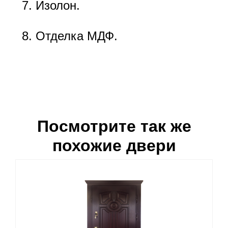
Изолон.
Отделка МДФ.
Посмотрите так же
похожие двери