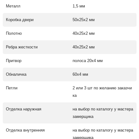
Металл
1,5 мм
Коробка двери
50х25х2 мм
Полотно
40х25х2 мм
Ребра жесткости
40х25х2 мм
Притвор
полоса 20х4 мм
Обналичка
60х4 мм
Петли
2 или 3 шт по желанию заказчи
ка
Отделка наружная
на выбор по каталогу у мастера
замерщика
Отделка внутренняя
на выбор по каталогу у мастера
замерщика