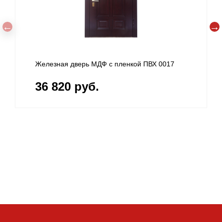
Железная дверь МДФ с пленкой ПВХ 0017
36 820 руб.