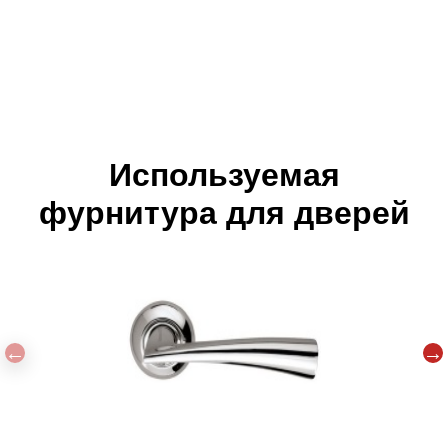
Используемая
фурнитура для дверей