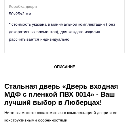
Коробка двери
50х25х2 мм
* стоимость указана в минимальной комплектации ( без
декоративных элементов), для каждого изделия
рассчитывается индивидуально
ОПИСАНИЕ
Стальная дверь «Дверь входная
МДФ с пленкой ПВХ 0014» - Ваш
лучший выбор в Люберцах!
Ниже вы можете ознакомиться с комплектацией двери и ее
конструктивными особенностями.