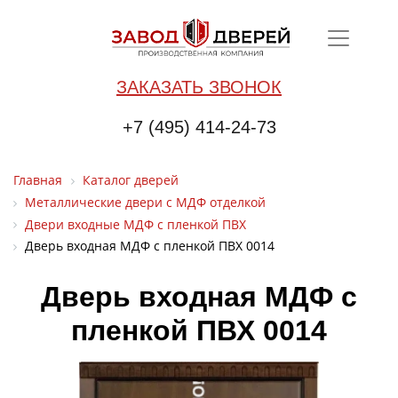
ЗАКАЗАТЬ ЗВОНОК
+7 (495) 414-24-73
Главная
Каталог дверей
Металлические двери с МДФ отделкой
Двери входные МДФ с пленкой ПВХ
Дверь входная МДФ с пленкой ПВХ 0014
Дверь входная МДФ с
пленкой ПВХ 0014