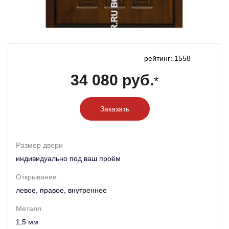
рейтинг: 1558
34 080 руб.
*
Заказать
Размер двери
индивидуально под ваш проём
Открывание
левое, правое, внутреннее
Металл
1,5 мм