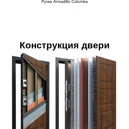
Ручка Armadillo Columba
Конструкция двери