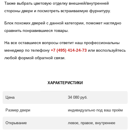
Также выбрать цветовую отделку внешней/внутренней
стороны двери и посмотреть встраиваемую фурнитуру.
Блок похожих дверей с данной категории, поможет наглядно
сравнить понравившиеся товары.
На все оставшиеся вопросы ответит наш профессиональны
менеджер по телефону
+7 (495) 414-24-73
или воспользуйтесь
любой формой обратной связи.
ХАРАКТЕРИСТИКИ
Цена
34 080 руб.
Размер двери
индивидуально под ваш проём
Открывание
левое, правое, внутреннее