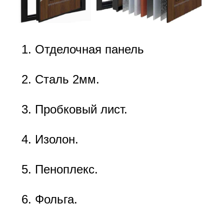
Отделочная панель
Сталь 2мм.
Пробковый лист.
Изолон.
Пеноплекс.
Фольга.